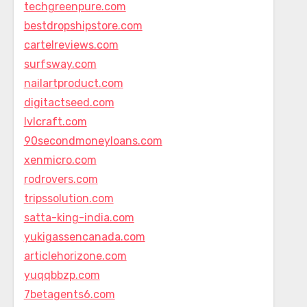
techgreenpure.com
bestdropshipstore.com
cartelreviews.com
surfsway.com
nailartproduct.com
digitactseed.com
lvlcraft.com
90secondmoneyloans.com
xenmicro.com
rodrovers.com
tripssolution.com
satta-king-india.com
yukigassencanada.com
articlehorizone.com
yuqqbbzp.com
7betagents6.com