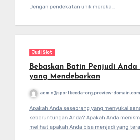
Dengan pendekatan unik mereka…
Judi Slot
Bebaskan Batin Penjudi Anda
yang Mendebarkan
admin@sportkeeda-org.preview-domain.com
Apakah Anda seseorang yang menyukai sensasi mengambil risiko dan menguji
keberuntungan Anda? Apakah Anda menikm
melihat apakah Anda bisa menjadi yang ter