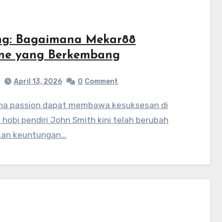
ng: Bagaimana Mekar88
ne yang Berkembang
April 13, 2026
0
Comment
 hobi pendiri John Smith kini telah berubah
lkan keuntungan…