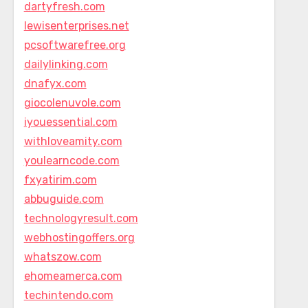
dartyfresh.com
lewisenterprises.net
pcsoftwarefree.org
dailylinking.com
dnafyx.com
giocolenuvole.com
iyouessential.com
withloveamity.com
youlearncode.com
fxyatirim.com
abbuguide.com
technologyresult.com
webhostingoffers.org
whatszow.com
ehomeamerca.com
techintendo.com