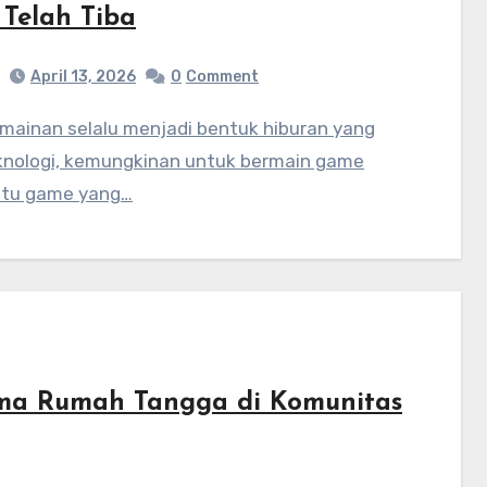
Telah Tiba
April 13, 2026
0
Comment
knologi, kemungkinan untuk bermain game
satu game yang…
ma Rumah Tangga di Komunitas