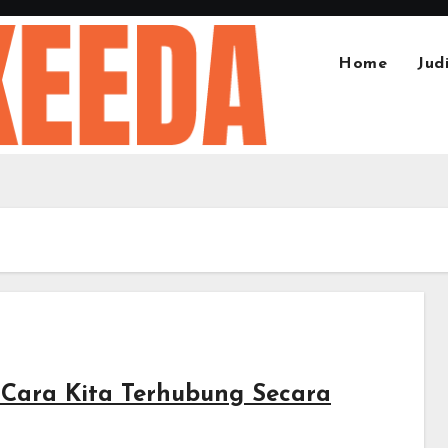
Home
Jud
 Cara Kita Terhubung Secara