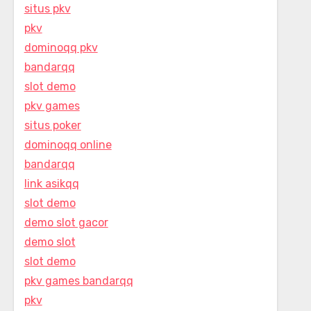
situs pkv
pkv
dominoqq pkv
bandarqq
slot demo
pkv games
situs poker
dominoqq online
bandarqq
link asikqq
slot demo
demo slot gacor
demo slot
slot demo
pkv games bandarqq
pkv