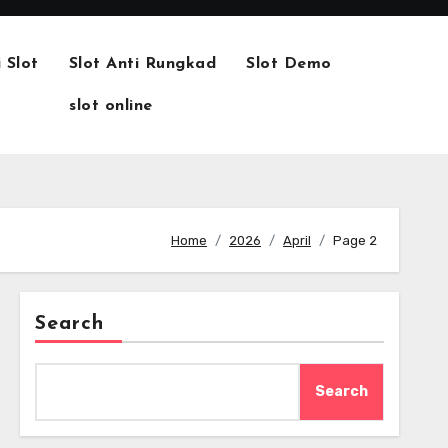
i Slot
Slot Anti Rungkad
Slot Demo
slot online
Home
2026
April
Page 2
Search
Search