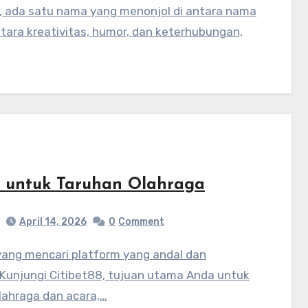
tara kreativitas, humor, dan keterhubungan,
a untuk Taruhan Olahraga
April 14, 2026
0
Comment
unjungi Citibet88, tujuan utama Anda untuk
lahraga dan acara,…