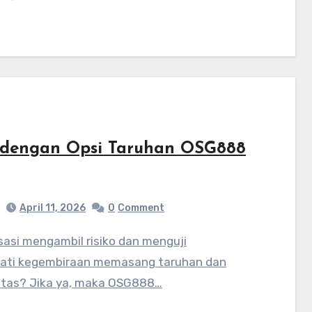
 dengan Opsi Taruhan OSG888
April 11, 2026
0
Comment
ati kegembiraan memasang taruhan dan
atas? Jika ya, maka OSG888…