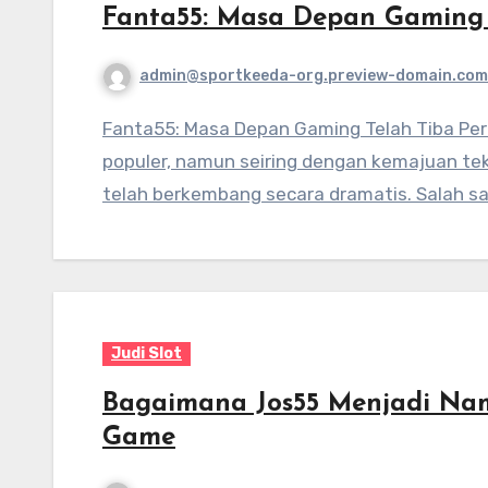
Fanta55: Masa Depan Gaming 
admin@sportkeeda-org.preview-domain.com
Fanta55: Masa Depan Gaming Telah Tiba Permainan selalu menjadi bentuk hiburan yang
populer, namun seiring dengan kemajuan te
telah berkembang secara dramatis. Salah 
Judi Slot
Bagaimana Jos55 Menjadi Na
Game