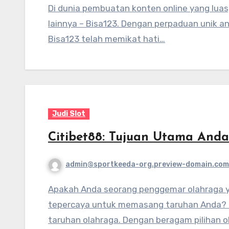
Di dunia pembuatan konten online yang luas, ada satu nama yang menonjol di antara nama
lainnya – Bisa123. Dengan perpaduan unik an
Bisa123 telah memikat hati…
Judi Slot
Citibet88: Tujuan Utama And
admin@sportkeeda-org.preview-domain.com
Apakah Anda seorang penggemar olahraga yang mencari platform yang andal dan
tepercaya untuk memasang taruhan Anda? K
taruhan olahraga. Dengan beragam pilihan o