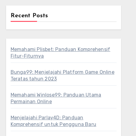
Recent Posts
Memahami Plisbet: Panduan Komprehensif
Fitur-Fiturnya
Bunga99: Menjelajahi Platform Game Online
Teratas tahun 2023
Memahami Winlose99: Panduan Utama
Permainan Online
Menjelajahi Parlay4D: Panduan
Komprehensif untuk Pengguna Baru