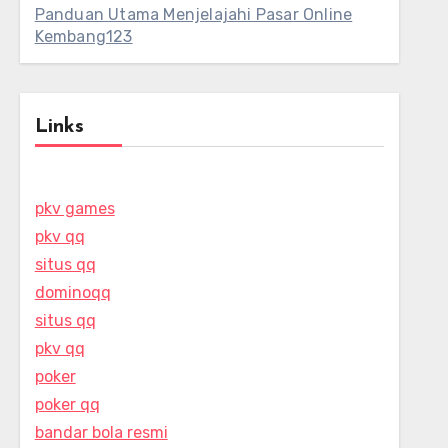
Panduan Utama Menjelajahi Pasar Online
Kembang123
Links
pkv games
pkv qq
situs qq
dominoqq
situs qq
pkv qq
poker
poker qq
bandar bola resmi