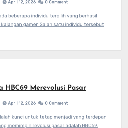
April 12, 2026
0
Comment
i kalangan gamer. Salah satu individu tersebut
 HBC69 Merevolusi Pasar
April 12, 2026
0
Comment
ang memimpin revolusi pasar adalah HBC69.