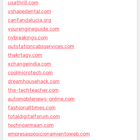
usathrill.com
vshapedental.com
canfandalucia.org
yourengineguide.com
nybreakings.com
outstationcabsservices.com
thekrtagy.com
xchangeindia.com
coolmicrotech.com
dreamhousehack.com
the-techteacher.com
automobilenews-online.com
fashionalltimes.com
totaldigitalforum.com
technoarmaan.com
empresasposicionamientoweb.com