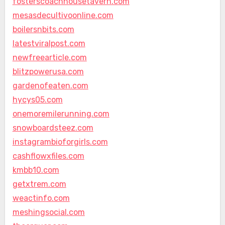
fosterscoachhousetavern.com
mesasdecultivoonline.com
boilersnbits.com
latestviralpost.com
newfreearticle.com
blitzpowerusa.com
gardenofeaten.com
hycys05.com
onemoremilerunning.com
snowboardsteez.com
instagrambioforgirls.com
cashflowxfiles.com
kmbb10.com
getxtrem.com
weactinfo.com
meshingsocial.com