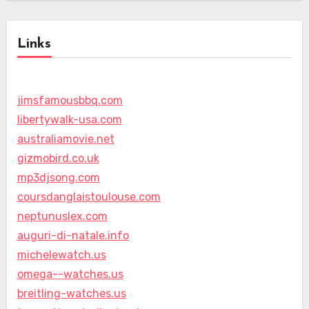
Links
jimsfamousbbq.com
libertywalk-usa.com
australiamovie.net
gizmobird.co.uk
mp3djsong.com
coursdanglaistoulouse.com
neptunuslex.com
auguri-di-natale.info
michelewatch.us
omega--watches.us
breitling-watches.us