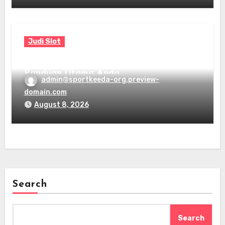
Judi Slot
Melepaskan Kekuatan saung4d:
Panduan Utama Anda
admin@sportkeeda-org.preview-
domain.com
August 8, 2026
Search
Search