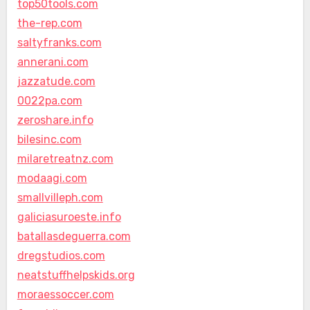
top50tools.com
the-rep.com
saltyfranks.com
annerani.com
jazzatude.com
0022pa.com
zeroshare.info
bilesinc.com
milaretreatnz.com
modaagi.com
smallvilleph.com
galiciasuroeste.info
batallasdeguerra.com
dregstudios.com
neatstuffhelpskids.org
moraessoccer.com