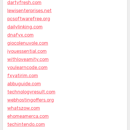
dartyfresh.com
lewisenterprises.net
pcsoftwarefree.org
dailylinking.com
dnafyx.com
giocolenuvole.com
iyouessential.com
withloveamity.com
youlearncode.com
fxyatirim.com
abbuguide.com
technologyresult.com
webhostingoffers.org
whatszow.com
ehomeamerca.com
techintendo.com