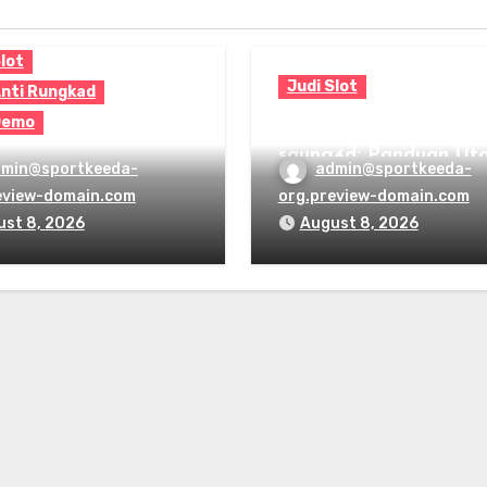
Slot
Judi Slot
Anti Rungkad
Demo
Melepaskan Kekuatan
saung4d: Panduan Ut
tibet: Panduan
min@sportkeeda-
admin@sportkeeda-
Anda
 Anda untuk
eview-domain.com
org.preview-domain.com
an Online
st 8, 2026
August 8, 2026