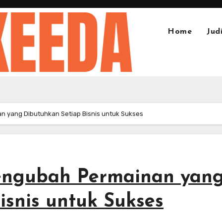
Home
Jud
n yang Dibutuhkan Setiap Bisnis untuk Sukses
Pengubah Permainan yan
isnis untuk Sukses