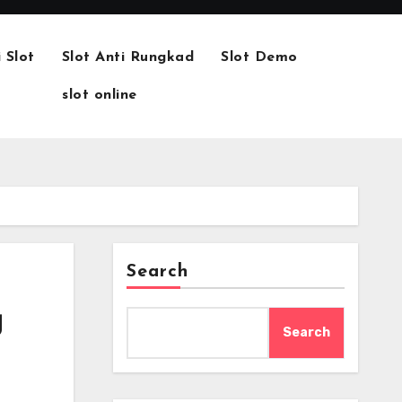
i Slot
Slot Anti Rungkad
Slot Demo
slot online
Search
g
Search