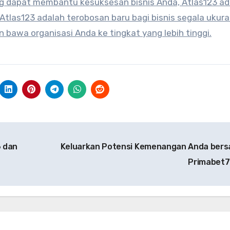
ng dapat membantu kesuksesan bisnis Anda, Atlas123 ad
Atlas123 adalah terobosan baru bagi bisnis segala ukura
 bawa organisasi Anda ke tingkat yang lebih tinggi.
 dan
Keluarkan Potensi Kemenangan Anda ber
Primabet