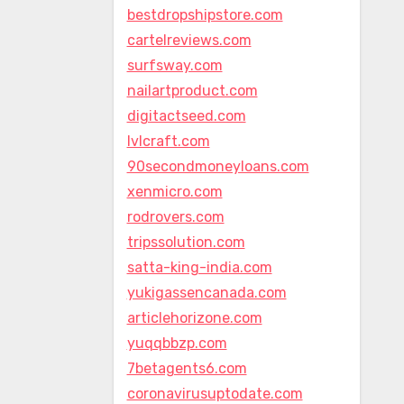
bestdropshipstore.com
cartelreviews.com
surfsway.com
nailartproduct.com
digitactseed.com
lvlcraft.com
90secondmoneyloans.com
xenmicro.com
rodrovers.com
tripssolution.com
satta-king-india.com
yukigassencanada.com
articlehorizone.com
yuqqbbzp.com
7betagents6.com
coronavirusuptodate.com