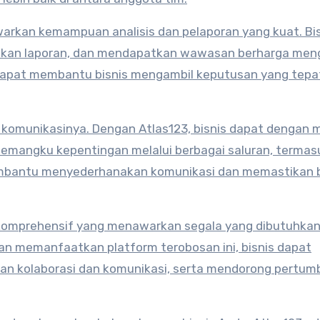
arkan kemampuan analisis dan pelaporan yang kuat. Bi
ilkan laporan, dan mendapatkan wawasan berharga men
 dapat membantu bisnis mengambil keputusan yang tepa
at komunikasinya. Dengan Atlas123, bisnis dapat dengan
pemangku kepentingan melalui berbagai saluran, termas
i membantu menyederhanakan komunikasi dan memastikan
 komprehensif yang menawarkan segala yang dibutuhkan 
gan memanfaatkan platform terobosan ini, bisnis dapat
n kolaborasi dan komunikasi, serta mendorong pertu