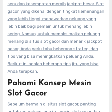
seru dan kesempatan meraih jackpot besar. Slot
gacor, yang dikenal dengan tingkat kemenangan
yang lebih tinggi, menawarkan peluang yang
lebih baik bagi pemain untuk menang lebih
sering. Namun, untuk memaksimalkan peluang
menang di situs slot gacor dan menarik jackpot
besar, Anda perlu tahu beberapa strategi dan
tips yang bisa meningkatkan peluang Anda.
Berikut ini adalah beberapa tips jitu yang bisa
Anda terapkan.
Pahami Konsep Mesin
Slot Gacor
Sebelum bermain di situs slot gacor, penting
untuk memahami apa itu mesin slot gacor dan