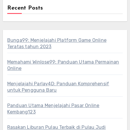
Recent Posts
Bunga99: Menjelajahi Platform Game Online
Teratas tahun 2023
Memahami Winlose99: Panduan Utama Permainan
Online
Menjelajahi Parlay4D: Panduan Komprehensif
untuk Pengguna Baru
Panduan Utama Menjelajahi Pasar Online
Kembang123
Rasakan Liburan Pulau Terbaik di Pulau Judi