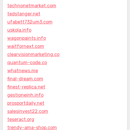
technonetmarket.com
tedstanger.net
ufabett732um3.com
uskola.info
wagonpaints.info
waitfornext.com
clearvisionmarketing.co
quantum-code.co
whatnews.me
final-dream.com
finest-replica.net
gestioneinh.info
prosportdaily.net
salesinvest22.com
teseract.org
trendy-ama-shop.com