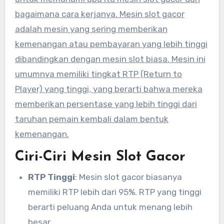
bagaimana cara kerjanya. Mesin slot gacor
adalah mesin yang sering memberikan
kemenangan atau pembayaran yang lebih tinggi
dibandingkan dengan mesin slot biasa. Mesin ini
umumnya memiliki tingkat RTP (Return to
Player) yang tinggi, yang berarti bahwa mereka
memberikan persentase yang lebih tinggi dari
taruhan pemain kembali dalam bentuk
kemenangan.
Ciri-Ciri Mesin Slot Gacor
RTP Tinggi
: Mesin slot gacor biasanya
memiliki RTP lebih dari 95%. RTP yang tinggi
berarti peluang Anda untuk menang lebih
besar.