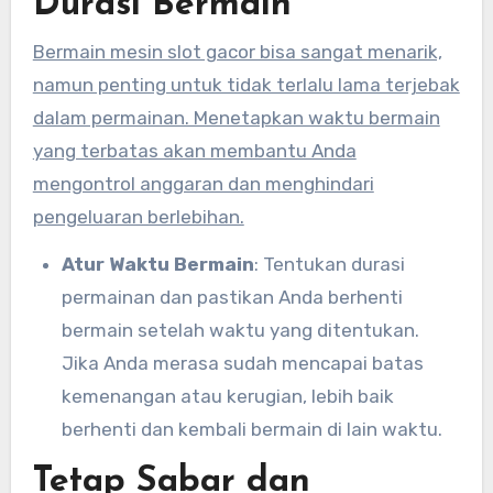
Durasi Bermain
Bermain mesin slot gacor bisa sangat menarik,
namun penting untuk tidak terlalu lama terjebak
dalam permainan. Menetapkan waktu bermain
yang terbatas akan membantu Anda
mengontrol anggaran dan menghindari
pengeluaran berlebihan.
Atur Waktu Bermain
: Tentukan durasi
permainan dan pastikan Anda berhenti
bermain setelah waktu yang ditentukan.
Jika Anda merasa sudah mencapai batas
kemenangan atau kerugian, lebih baik
berhenti dan kembali bermain di lain waktu.
Tetap Sabar dan