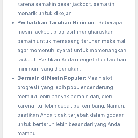
karena semakin besar jackpot, semakin
menarik untuk dikejar.
Perhatikan Taruhan Minimum
: Beberapa
mesin jackpot progresif mengharuskan
pemain untuk memasang taruhan maksimal
agar memenuhi syarat untuk memenangkan
jackpot. Pastikan Anda mengetahui taruhan
minimum yang diperlukan.
Bermain di Mesin Populer
: Mesin slot
progresif yang lebih populer cenderung
memiliki lebih banyak pemain dan, oleh
karena itu, lebih cepat berkembang. Namun,
pastikan Anda tidak terjebak dalam godaan
untuk bertaruh lebih besar dari yang Anda
mampu.