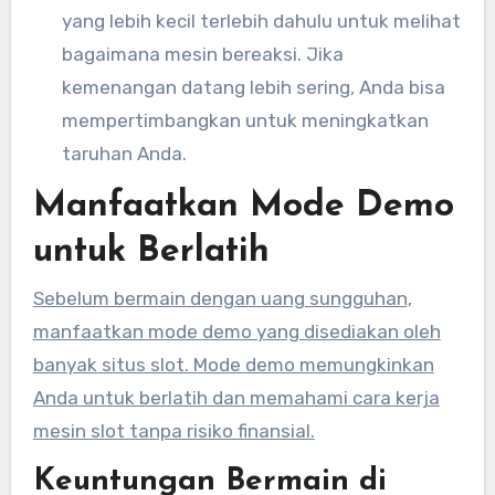
yang lebih kecil terlebih dahulu untuk melihat
bagaimana mesin bereaksi. Jika
kemenangan datang lebih sering, Anda bisa
mempertimbangkan untuk meningkatkan
taruhan Anda.
Manfaatkan Mode Demo
untuk Berlatih
Sebelum bermain dengan uang sungguhan,
manfaatkan mode demo yang disediakan oleh
banyak situs slot. Mode demo memungkinkan
Anda untuk berlatih dan memahami cara kerja
mesin slot tanpa risiko finansial.
Keuntungan Bermain di