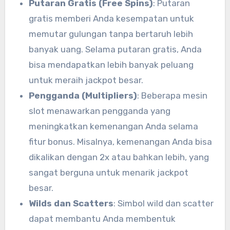
Putaran Gratis (Free Spins)
: Putaran
gratis memberi Anda kesempatan untuk
memutar gulungan tanpa bertaruh lebih
banyak uang. Selama putaran gratis, Anda
bisa mendapatkan lebih banyak peluang
untuk meraih jackpot besar.
Pengganda (Multipliers)
: Beberapa mesin
slot menawarkan pengganda yang
meningkatkan kemenangan Anda selama
fitur bonus. Misalnya, kemenangan Anda bisa
dikalikan dengan 2x atau bahkan lebih, yang
sangat berguna untuk menarik jackpot
besar.
Wilds dan Scatters
: Simbol wild dan scatter
dapat membantu Anda membentuk