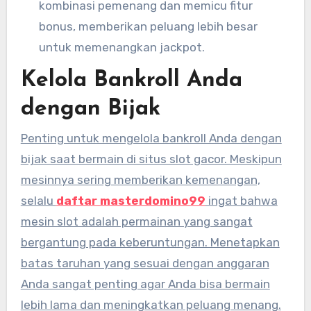
kombinasi pemenang dan memicu fitur
bonus, memberikan peluang lebih besar
untuk memenangkan jackpot.
Kelola Bankroll Anda
dengan Bijak
Penting untuk mengelola bankroll Anda dengan
bijak saat bermain di situs slot gacor. Meskipun
mesinnya sering memberikan kemenangan,
selalu
daftar masterdomino99
ingat bahwa
mesin slot adalah permainan yang sangat
bergantung pada keberuntungan. Menetapkan
batas taruhan yang sesuai dengan anggaran
Anda sangat penting agar Anda bisa bermain
lebih lama dan meningkatkan peluang menang.