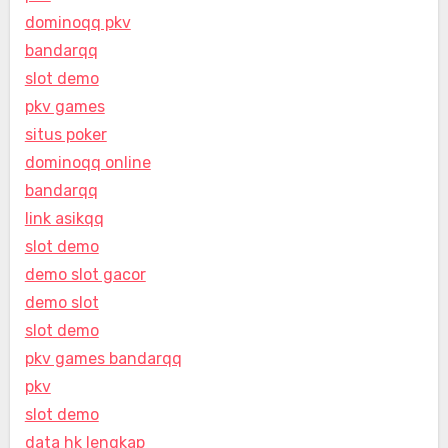
dominoqq pkv
bandarqq
slot demo
pkv games
situs poker
dominoqq online
bandarqq
link asikqq
slot demo
demo slot gacor
demo slot
slot demo
pkv games bandarqq
pkv
slot demo
data hk lengkap