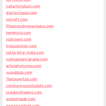
nailartproduct.com
digitactseed.com
lvlcraft.com
90secondmoneyloans.com
xenmicro.com
rodrovers.com
tripssolution.com
satta-king-india.com
yukigassencanada.com
articlehorizone.com
yuqqbbzp.com
7betagents6.com
coronavirusuptodate.com
crackinstreams.com
gadgetspak.com
gearsngadget.com