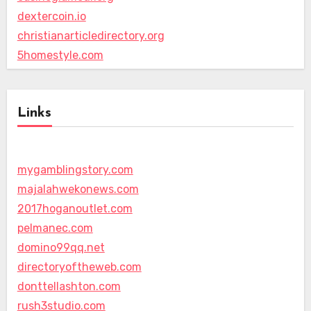
dextercoin.io
christianarticledirectory.org
5homestyle.com
Links
mygamblingstory.com
majalahwekonews.com
2017hoganoutlet.com
pelmanec.com
domino99qq.net
directoryoftheweb.com
donttellashton.com
rush3studio.com