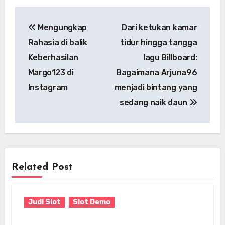
Post
Mengungkap
Dari ketukan kamar
navigation
Rahasia di balik
tidur hingga tangga
Keberhasilan
lagu Billboard:
Margo123 di
Bagaimana Arjuna96
Instagram
menjadi bintang yang
sedang naik daun
Related Post
Judi Slot
Slot Demo
Bunga99: Menjelajahi Platform Game