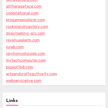
alltherageface.com
codenational.com
progameexplorer.com
rockislandroastery.com
directselling-pro.com
revenuealarm.com
lurab.com
ignitioncoilguide.com
mytechcomputer.com
bioslot168.com
artsandcraftsauthority.com
webservicelive.com
Links