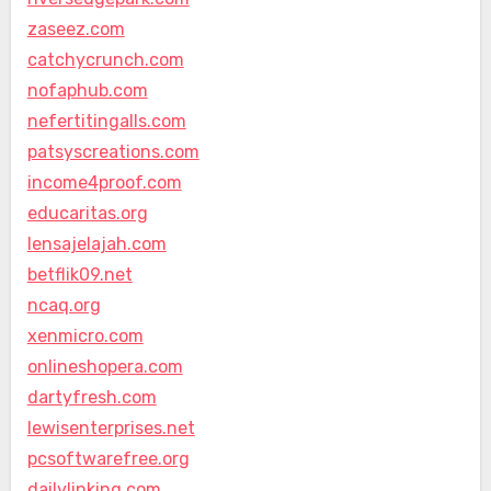
zaseez.com
catchycrunch.com
nofaphub.com
nefertitingalls.com
patsyscreations.com
income4proof.com
educaritas.org
lensajelajah.com
betflik09.net
ncaq.org
xenmicro.com
onlineshopera.com
dartyfresh.com
lewisenterprises.net
pcsoftwarefree.org
dailylinking.com