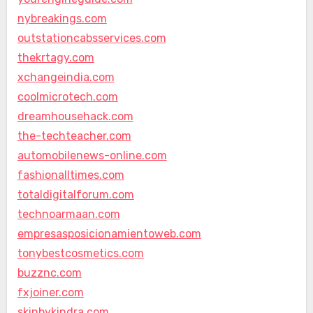
nybreakings.com
outstationcabsservices.com
thekrtagy.com
xchangeindia.com
coolmicrotech.com
dreamhousehack.com
the-techteacher.com
automobilenews-online.com
fashionalltimes.com
totaldigitalforum.com
technoarmaan.com
empresasposicionamientoweb.com
tonybestcosmetics.com
buzznc.com
fxjoiner.com
skinbykindra.com