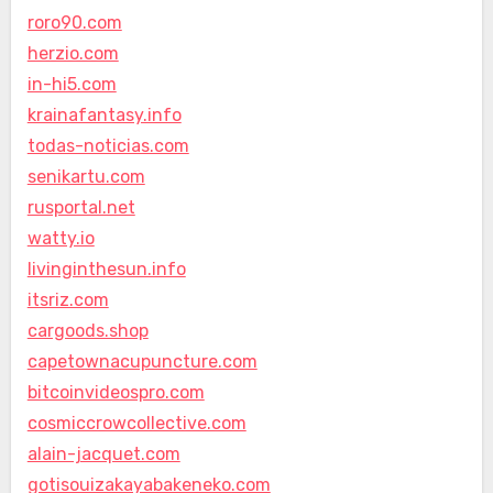
roro90.com
herzio.com
in-hi5.com
krainafantasy.info
todas-noticias.com
senikartu.com
rusportal.net
watty.io
livinginthesun.info
itsriz.com
cargoods.shop
capetownacupuncture.com
bitcoinvideospro.com
cosmiccrowcollective.com
alain-jacquet.com
gotisouizakayabakeneko.com