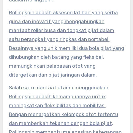
Rollingspin adalah aksesori latihan yang serba
guna dan inovatif yang menggabungkan
manfaat roller busa dan tongkat pijat dalam
satu perangkat yang ringkas dan portabel.
Desainnya yang unik memiliki dua bola pijat yang
dihubungkan oleh batang yang fleksibel,
memungkinkan pelepasan otot yang
ditargetkan dan pijat jaringan dalam.
Salah satu manfaat utama menggunakan
Rollingspin adalah kemampuannya untuk
meningkatkan fleksibilitas dan mobilitas.
Dengan menargetkan kelompok otot tertentu
dan memberikan tekanan dengan bola pijat,
Rollingspin membantu melepaskan ketegangan