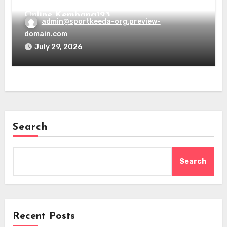
Panduan Utama Menjelajahi Pasar
Online Kembang123
admin@sportkeeda-org.preview-
domain.com
July 29, 2026
Search
Search
Recent Posts