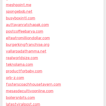
meshpoint.me
spongebob.net
busyboxintl.com
auttayanratchapak.com
postcoffeebarva.com
elteatromilliondollar.com
burgerkingfranchise.org
vallarpadathamma.net
realworldsize.com
teknolama.com
productforbaby.com
orb-z.com
fosterscoachhousetavern.com
mesasdecultivoonline.com
boilersnbits.com
latestviralpost.com