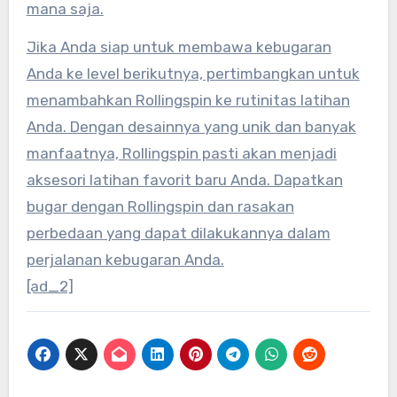
mana saja.
Jika Anda siap untuk membawa kebugaran
Anda ke level berikutnya, pertimbangkan untuk
menambahkan Rollingspin ke rutinitas latihan
Anda. Dengan desainnya yang unik dan banyak
manfaatnya, Rollingspin pasti akan menjadi
aksesori latihan favorit baru Anda. Dapatkan
bugar dengan Rollingspin dan rasakan
perbedaan yang dapat dilakukannya dalam
perjalanan kebugaran Anda.
[ad_2]