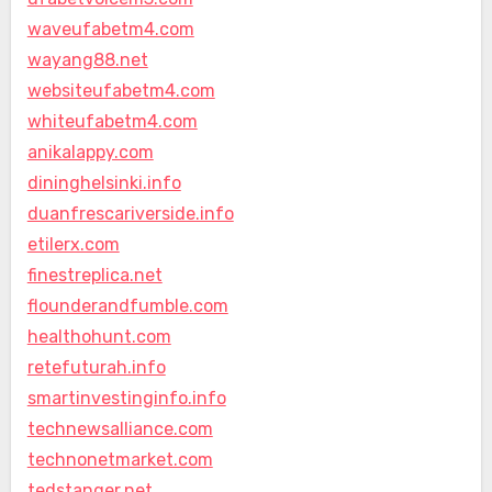
waveufabetm4.com
wayang88.net
websiteufabetm4.com
whiteufabetm4.com
anikalappy.com
dininghelsinki.info
duanfrescariverside.info
etilerx.com
finestreplica.net
flounderandfumble.com
healthohunt.com
retefuturah.info
smartinvestinginfo.info
technewsalliance.com
technonetmarket.com
tedstanger.net