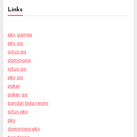
Links
pkv games
pkv qq
situs qq
dominoqq
situs qq
pkv qq
poker
poker qq
bandar bola resmi
situs pkv
pkv
dominoqq pkv