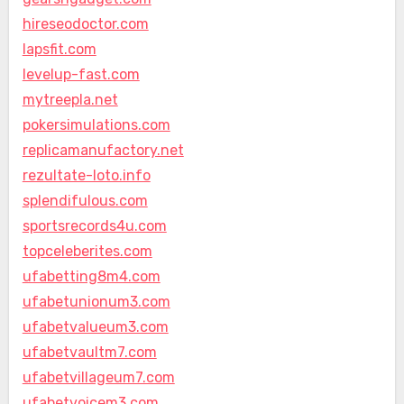
hireseodoctor.com
lapsfit.com
levelup-fast.com
mytreepla.net
pokersimulations.com
replicamanufactory.net
rezultate-loto.info
splendifulous.com
sportsrecords4u.com
topceleberites.com
ufabetting8m4.com
ufabetunionum3.com
ufabetvalueum3.com
ufabetvaultm7.com
ufabetvillageum7.com
ufabetvoicem3.com