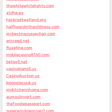
thewhitewhitelights.com
atdhe.ws
heckrodtwetland.org
halfheardinthestillness.com
mybestmassagechair.com
ericreed.net
fluxetine.com
mobilecasino8760.com
betqq3.net
casinoloans5.us
CasinoAuction.us
kipooglecouk.us
mykitchennhome.com
aumoulinvert.com
thefoodiepassport.com
superwindowproject.com