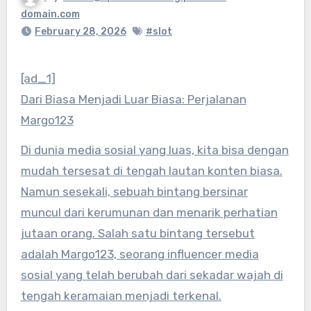
domain.com
February 28, 2026
#slot
[ad_1]
Dari Biasa Menjadi Luar Biasa: Perjalanan
Margo123
Di dunia media sosial yang luas, kita bisa dengan
mudah tersesat di tengah lautan konten biasa.
Namun sesekali, sebuah bintang bersinar
muncul dari kerumunan dan menarik perhatian
jutaan orang. Salah satu bintang tersebut
adalah Margo123, seorang influencer media
sosial yang telah berubah dari sekadar wajah di
tengah keramaian menjadi terkenal.