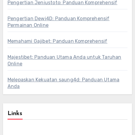
Pengertian Jeniustoto: Panduan Komprehensif
Pengertian Dewi4D: Panduan Komprehensif
Permainan Online
Memahami Gajibet: Panduan Komprehensif
Majestibet: Panduan Utama Anda untuk Taruhan
Online
Melepaskan Kekuatan saung4d: Panduan Utama
Anda
Links