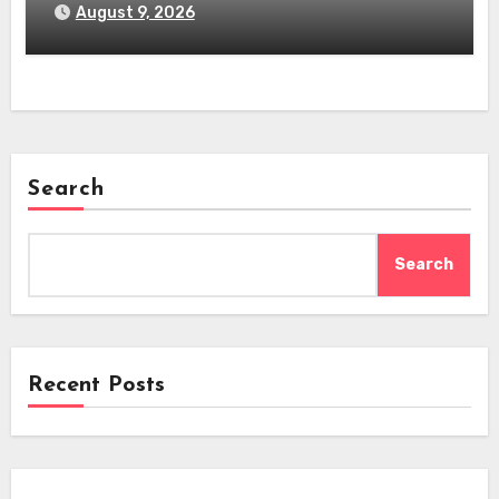
August 9, 2026
Search
Search
Recent Posts