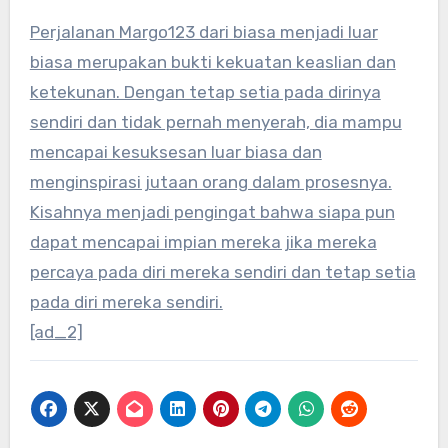
Perjalanan Margo123 dari biasa menjadi luar
biasa merupakan bukti kekuatan keaslian dan
ketekunan. Dengan tetap setia pada dirinya
sendiri dan tidak pernah menyerah, dia mampu
mencapai kesuksesan luar biasa dan
menginspirasi jutaan orang dalam prosesnya.
Kisahnya menjadi pengingat bahwa siapa pun
dapat mencapai impian mereka jika mereka
percaya pada diri mereka sendiri dan tetap setia
pada diri mereka sendiri.
[ad_2]