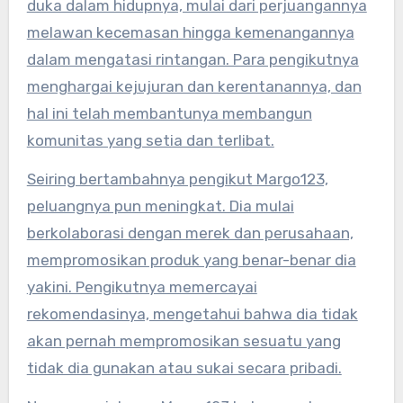
duka dalam hidupnya, mulai dari perjuangannya
melawan kecemasan hingga kemenangannya
dalam mengatasi rintangan. Para pengikutnya
menghargai kejujuran dan kerentanannya, dan
hal ini telah membantunya membangun
komunitas yang setia dan terlibat.
Seiring bertambahnya pengikut Margo123,
peluangnya pun meningkat. Dia mulai
berkolaborasi dengan merek dan perusahaan,
mempromosikan produk yang benar-benar dia
yakini. Pengikutnya memercayai
rekomendasinya, mengetahui bahwa dia tidak
akan pernah mempromosikan sesuatu yang
tidak dia gunakan atau sukai secara pribadi.