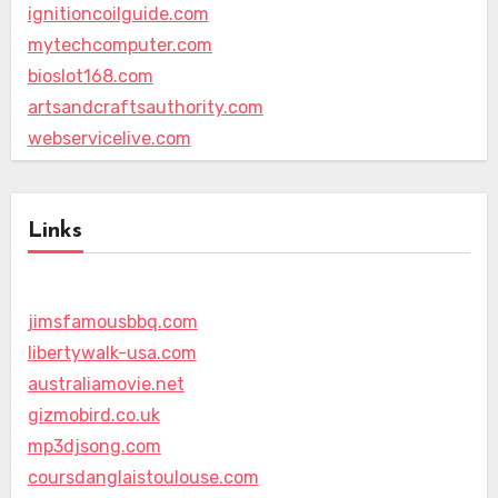
ignitioncoilguide.com
mytechcomputer.com
bioslot168.com
artsandcraftsauthority.com
webservicelive.com
Links
jimsfamousbbq.com
libertywalk-usa.com
australiamovie.net
gizmobird.co.uk
mp3djsong.com
coursdanglaistoulouse.com