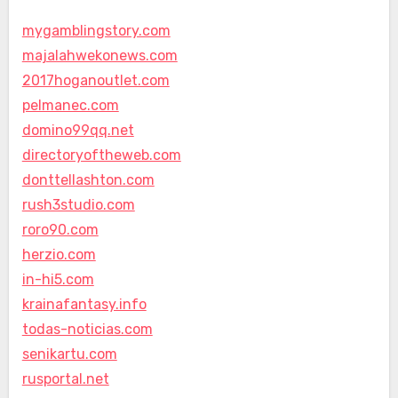
mygamblingstory.com
majalahwekonews.com
2017hoganoutlet.com
pelmanec.com
domino99qq.net
directoryoftheweb.com
donttellashton.com
rush3studio.com
roro90.com
herzio.com
in-hi5.com
krainafantasy.info
todas-noticias.com
senikartu.com
rusportal.net