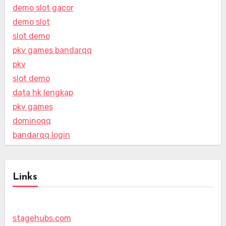
demo slot gacor
demo slot
slot demo
pkv games bandarqq
pkv
slot demo
data hk lengkap
pkv games
dominoqq
bandarqq login
Links
stagehubs.com