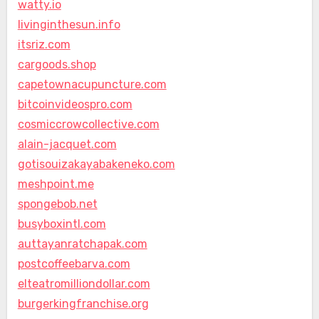
watty.io
livinginthesun.info
itsriz.com
cargoods.shop
capetownacupuncture.com
bitcoinvideospro.com
cosmiccrowcollective.com
alain-jacquet.com
gotisouizakayabakeneko.com
meshpoint.me
spongebob.net
busyboxintl.com
auttayanratchapak.com
postcoffeebarva.com
elteatromilliondollar.com
burgerkingfranchise.org