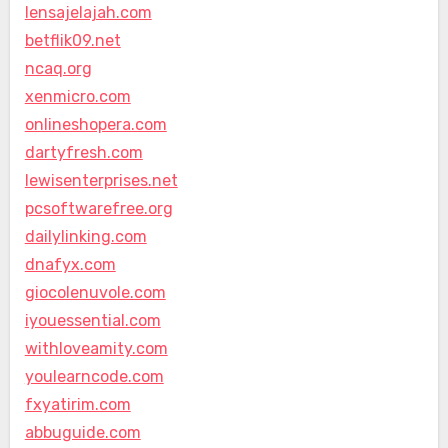
lensajelajah.com
betflik09.net
ncaq.org
xenmicro.com
onlineshopera.com
dartyfresh.com
lewisenterprises.net
pcsoftwarefree.org
dailylinking.com
dnafyx.com
giocolenuvole.com
iyouessential.com
withloveamity.com
youlearncode.com
fxyatirim.com
abbuguide.com