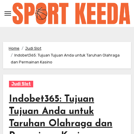
Skip
to
content
Home
Judi Slot
Indobet365: Tujuan Tujuan Anda untuk Taruhan Olahraga
dan Permainan Kasino
Judi Slot
Indobet365: Tujuan
Tujuan Anda untuk
Taruhan Olahraga dan