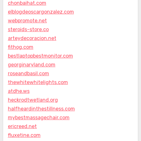
chonbaihat.com
elblogdeoscargonzalez.com
webpromote.net
steroids-store.co
arteydecoracion.net
fithog.com
bestlaptopbestmonitor.com
georginaryland.com
roseandbasil.com
thewhitewhitelights.com
atdhe.ws
heckrodtwetland.org
halfheardinthestillness.com
mybestmassagechair.com
ericreed.net
fluxetine.com