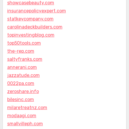
showcasebeauty.com
insurancepolicyexpert.com
statkeycompany.com
carolinadeckbuilders.com
topinvestingblog.com
top50tools.com
the-rep.com
saltyfranks.com
annerani.com
jazzatude.com
0022pa.com
zeroshare.info
bilesinc.com
milaretreatnz.com
modaagi.com
smallvilleph.com