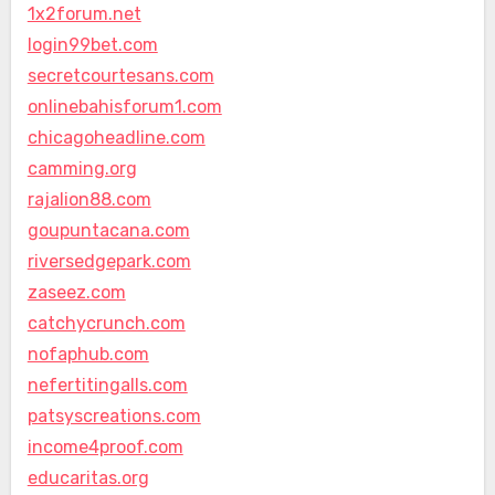
1x2forum.net
login99bet.com
secretcourtesans.com
onlinebahisforum1.com
chicagoheadline.com
camming.org
rajalion88.com
goupuntacana.com
riversedgepark.com
zaseez.com
catchycrunch.com
nofaphub.com
nefertitingalls.com
patsyscreations.com
income4proof.com
educaritas.org