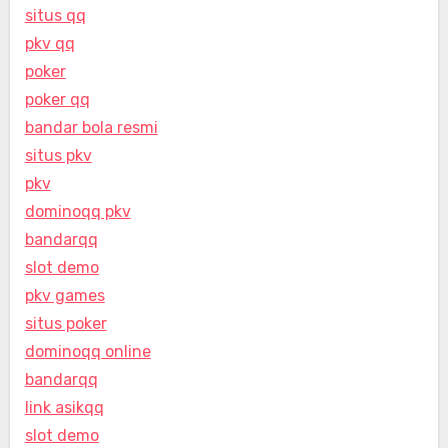
situs qq
pkv qq
poker
poker qq
bandar bola resmi
situs pkv
pkv
dominoqq pkv
bandarqq
slot demo
pkv games
situs poker
dominoqq online
bandarqq
link asikqq
slot demo