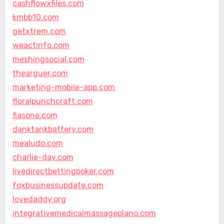
cashflowxfiles.com
kmbb10.com
getxtrem.com
weactinfo.com
meshingsocial.com
thearguer.com
marketing-mobile-app.com
floralpunchcraft.com
fiasone.com
danktankbattery.com
mealudo.com
charlie-day.com
livedirectbettingpoker.com
foxbusinessupdate.com
lovedaddy.org
integrativemedicalmassageplano.com