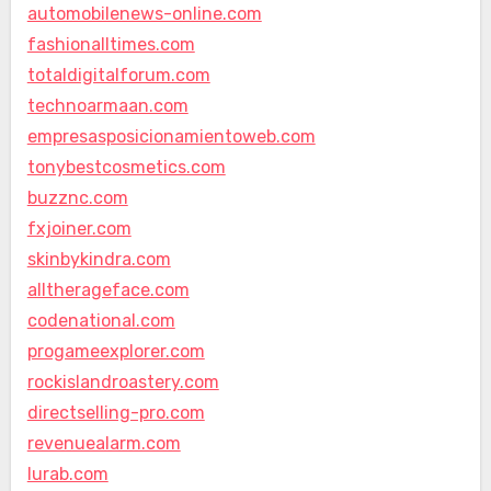
automobilenews-online.com
fashionalltimes.com
totaldigitalforum.com
technoarmaan.com
empresasposicionamientoweb.com
tonybestcosmetics.com
buzznc.com
fxjoiner.com
skinbykindra.com
alltherageface.com
codenational.com
progameexplorer.com
rockislandroastery.com
directselling-pro.com
revenuealarm.com
lurab.com