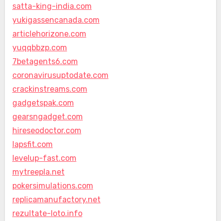
satta-king-india.com
yukigassencanada.com
articlehorizone.com
yuqqbbzp.com
7betagents6.com
coronavirusuptodate.com
crackinstreams.com
gadgetspak.com
gearsngadget.com
hireseodoctor.com
lapsfit.com
levelup-fast.com
mytreepla.net
pokersimulations.com
replicamanufactory.net
rezultate-loto.info