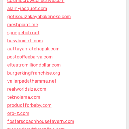
cosmiccrowcollective.com
alain-jacquet.com
gotisouizakayabakeneko.com
meshpoint.me
spongebob.net
busyboxintl.com
auttayanratchapak.com
postcoffeebarva.com
elteatromilliondollar.com
burgerkingfranchise.org
vallarpadathamma.net
realworldsize.com
teknolama.com
productforbaby.com
orb-z.com
fosterscoachhousetavern.com