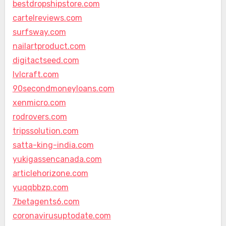
bestdropshipstore.com
cartelreviews.com
surfsway.com
nailartproduct.com
digitactseed.com
lvlcraft.com
90secondmoneyloans.com
xenmicro.com
rodrovers.com
tripssolution.com
satta-king-india.com
yukigassencanada.com
articlehorizone.com
yuqqbbzp.com
7betagents6.com
coronavirusuptodate.com