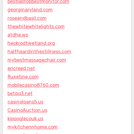
bestlaptopbestmonitor.com
georginaryland.com
roseandbasil.com
thewhitewhitelights.com
atdhe.ws
heckrodtwetland.org
halfheardinthestillness.com
mybestmassagechair.com
ericreed.net
fluxetine.com
mobilecasino8760.com
betqq3.net
casinoloans5.us
CasinoAuction.us
kipooglecouk.us
mykitchennhome.com