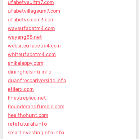
ufabetvaultm7.com
ufabetvillageum7.com
ufabetvoicem3.com
waveufabetm4.com
wayang88.net
websiteufabetm4.com
whiteufabetm4.com
anikalappy.com
dininghelsinki.info
duanfrescariverside.info
etilerx.com
finestreplica.net
flounderandfumble.com
healthohunt.com
retefuturah.info
smartinvestinginfo.info