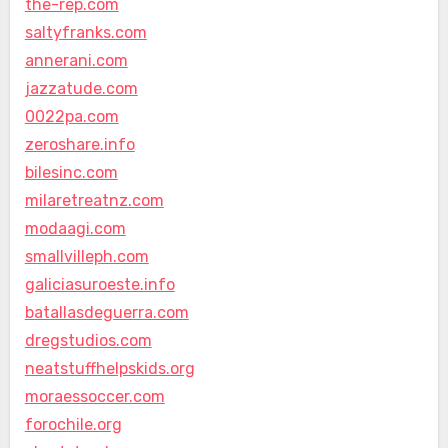
the-rep.com
saltyfranks.com
annerani.com
jazzatude.com
0022pa.com
zeroshare.info
bilesinc.com
milaretreatnz.com
modaagi.com
smallvilleph.com
galiciasuroeste.info
batallasdeguerra.com
dregstudios.com
neatstuffhelpskids.org
moraessoccer.com
forochile.org