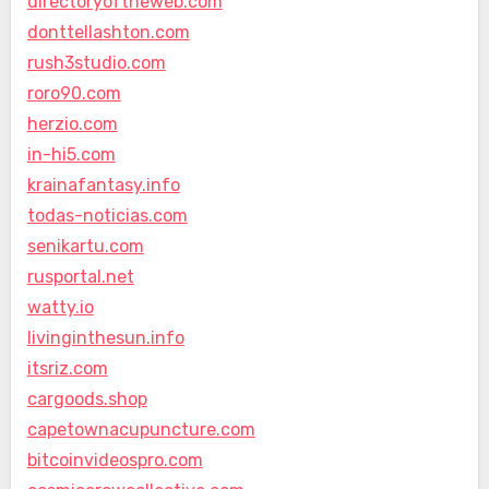
directoryoftheweb.com
donttellashton.com
rush3studio.com
roro90.com
herzio.com
in-hi5.com
krainafantasy.info
todas-noticias.com
senikartu.com
rusportal.net
watty.io
livinginthesun.info
itsriz.com
cargoods.shop
capetownacupuncture.com
bitcoinvideospro.com