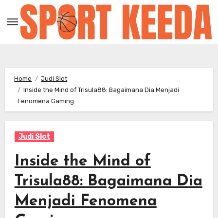
Skip
to
content
Home
Judi Slot
Inside the Mind of Trisula88: Bagaimana Dia Menjadi
Fenomena Gaming
Judi Slot
Inside the Mind of
Trisula88: Bagaimana Dia
Menjadi Fenomena