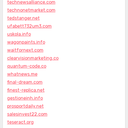
technewsalliance.com
technonetmarket.com
tedstanger.net
ufabett732um3.com
uskola.info
wagonpaints.info
waitfornext.com
clearvisionmarketing.co
quantum-code.co
whatnews.me
final-dream.com
finest-replica.net
gestioneinh.info
prosportdaily.net
salesinvest22.com
teseract.org