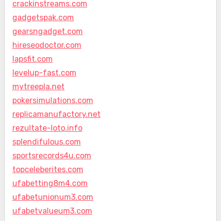
crackinstreams.com
gadgetspak.com
gearsngadget.com
hireseodoctor.com
lapsfit.com
levelup-fast.com
mytreepla.net
pokersimulations.com
replicamanufactory.net
rezultate-loto.info
splendifulous.com
sportsrecords4u.com
topceleberites.com
ufabetting8m4.com
ufabetunionum3.com
ufabetvalueum3.com