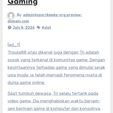
Gaming
By
admin@sportkeeda-org.preview-
domain.com
July 8, 2026
#slot
[ad_1]
Trisula88 atau dikenal juga dengan Tri adalah
sosok yang terkenal di komunitas game. Dengan
kecintaannya terhadap game yang dimulai sejak
usia muda, ia telah menjadi fenomena nyata di
dunia game online.
Saat tumbuh dewasa, Tri selalu tertarik pada
video game. Dia menghabiskan waktu berjam-
jam bermain game di komputer dan konsolnya,