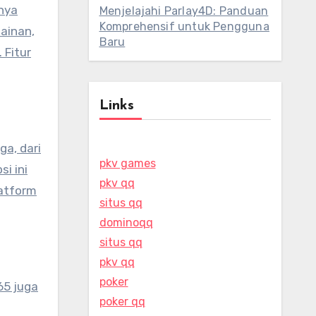
nya
Menjelajahi Parlay4D: Panduan
Komprehensif untuk Pengguna
ainan,
Baru
 Fitur
Links
a, dari
pkv games
i ini
pkv qq
atform
situs qq
dominoqq
situs qq
pkv qq
poker
5 juga
poker qq