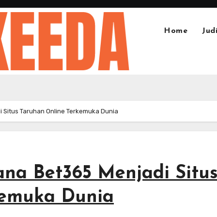
Home
Jud
i Situs Taruhan Online Terkemuka Dunia
ana Bet365 Menjadi Situ
kemuka Dunia