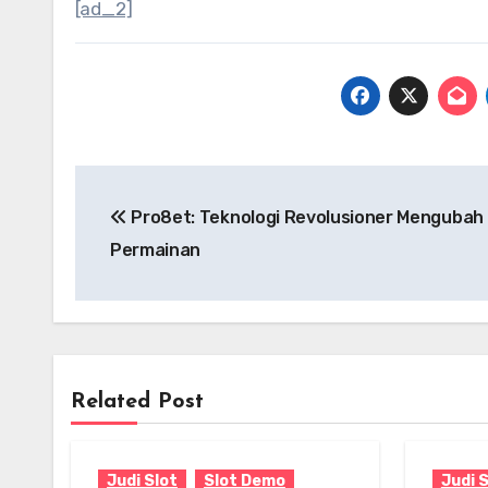
[ad_2]
Post
Pro8et: Teknologi Revolusioner Mengubah
navigation
Permainan
Related Post
Judi Slot
Slot Demo
Judi 