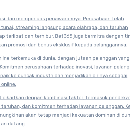
vasi dan memperluas penawarannya. Perusahaan telah
 tunai, streaming langsung acara olahraga, dan taruhan
p terlibat dan terhibur. Bet365 juga bermitra dengan ti
an promosi dan bonus eksklusif kepada pelanggannya.
 online terkemuka di dunia, dengan jutaan pelanggan yan
 Komitmen perusahaan terhadap inovasi, layanan pelang
aik ke puncak industri dan menjadikan dirinya sebagai
online.
t dikaitkan dengan kombinasi faktor, termasuk pendeka
i taruhan, dan komitmen terhadap layanan pelanggan. K
ungkinan akan tetap menjadi kekuatan dominan di dun
kan datang.