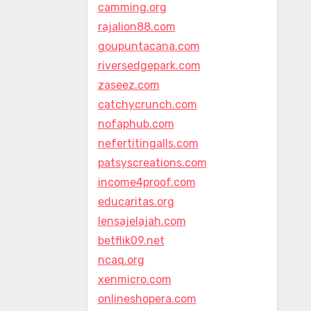
camming.org
rajalion88.com
goupuntacana.com
riversedgepark.com
zaseez.com
catchycrunch.com
nofaphub.com
nefertitingalls.com
patsyscreations.com
income4proof.com
educaritas.org
lensajelajah.com
betflik09.net
ncaq.org
xenmicro.com
onlineshopera.com