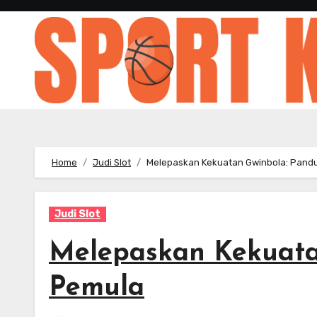
Skip
to
content
Home
Judi Slot
Melepaskan Kekuatan Gwinbola: Pand
Judi Slot
Melepaskan Kekuata
Pemula