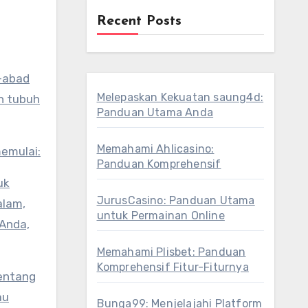
Recent Posts
d-abad
Melepaskan Kekuatan saung4d:
h tubuh
Panduan Utama Anda
Memahami Ahlicasino:
emulai:
Panduan Komprehensif
uk
JurusCasino: Panduan Utama
alam,
untuk Permainan Online
Anda,
Memahami Plisbet: Panduan
Komprehensif Fitur-Fiturnya
tentang
au
Bunga99: Menjelajahi Platform