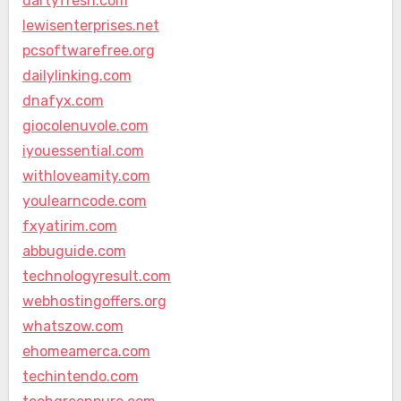
dartyfresh.com
lewisenterprises.net
pcsoftwarefree.org
dailylinking.com
dnafyx.com
giocolenuvole.com
iyouessential.com
withloveamity.com
youlearncode.com
fxyatirim.com
abbuguide.com
technologyresult.com
webhostingoffers.org
whatszow.com
ehomeamerca.com
techintendo.com