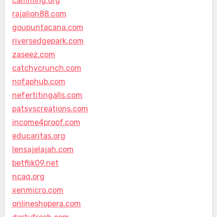
camming.org
rajalion88.com
goupuntacana.com
riversedgepark.com
zaseez.com
catchycrunch.com
nofaphub.com
nefertitingalls.com
patsyscreations.com
income4proof.com
educaritas.org
lensajelajah.com
betflik09.net
ncaq.org
xenmicro.com
onlineshopera.com