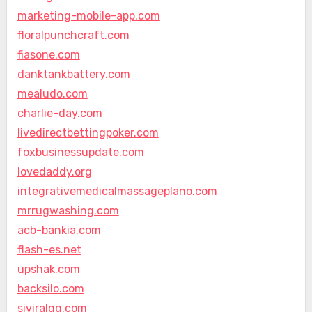
marketing-mobile-app.com
floralpunchcraft.com
fiasone.com
danktankbattery.com
mealudo.com
charlie-day.com
livedirectbettingpoker.com
foxbusinessupdate.com
lovedaddy.org
integrativemedicalmassageplano.com
mrrugwashing.com
acb-bankia.com
flash-es.net
upshak.com
backsilo.com
siviralqq.com