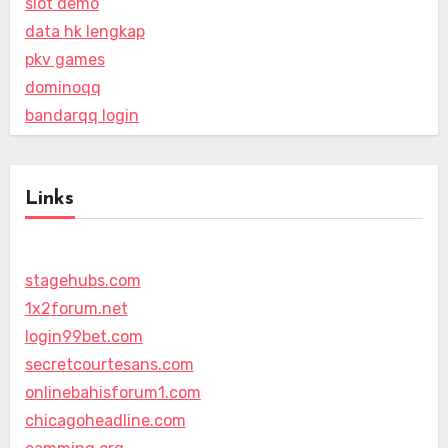
slot demo
data hk lengkap
pkv games
dominoqq
bandarqq login
Links
stagehubs.com
1x2forum.net
login99bet.com
secretcourtesans.com
onlinebahisforum1.com
chicagoheadline.com