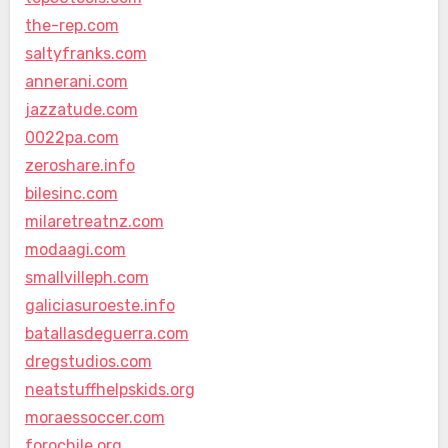
the-rep.com
saltyfranks.com
annerani.com
jazzatude.com
0022pa.com
zeroshare.info
bilesinc.com
milaretreatnz.com
modaagi.com
smallvilleph.com
galiciasuroeste.info
batallasdeguerra.com
dregstudios.com
neatstuffhelpskids.org
moraessoccer.com
forochile.org