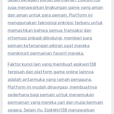
juga menawarkan lingkungan game yang aman
dan aman untuk para pemain. Platform ini
menggunakan teknologi enkripsi terbaru untuk
memastikan bahwa semua transaksi dan
informasi pribadi dilindungi, memberi para
pemain ketenangan pikiran saat mereka
menikmati permainan favorit mereka.
Faktor kunci lain yang membuat epikwin138
terpisah dari platform game online lainnya
adalah antarmuka yang ramah pengguna.
Platform ini mudah dinavigasi, membuatnya
sederhana bagi pemain untuk menemukan
permainan yang mereka cari dan mulai bermain
segera. Selain itu, EpikWin138 menawarkan