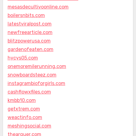
mesasdecultivoonline.com
boilersnbits.com
latestviralpost.com
newfreearticle.com
blitzpowerusa.com
gardenofeaten.com
hycys05.com
onemoremilerunning.com
snowboardsteez.com
instagrambioforgirls.com
cashflowxfiles.com
kmbb10.com
getxtrem.com
weactinfo.com
meshingsocial.com
thearguer.com