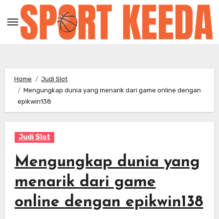
Skip
to
content
Home
Judi Slot
Mengungkap dunia yang menarik dari game online dengan
epikwin138
Judi Slot
Mengungkap dunia yang
menarik dari game
online dengan epikwin138