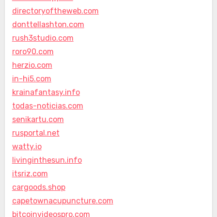
directoryoftheweb.com
donttellashton.com
rush3studio.com
roro90.com
herzio.com
in-hi5.com
krainafantasy.info
todas-noticias.com
senikartu.com
rusportal.net
watty.io
livinginthesun.info
itsriz.com
cargoods.shop
capetownacupuncture.com
bitcoinvideospro.com