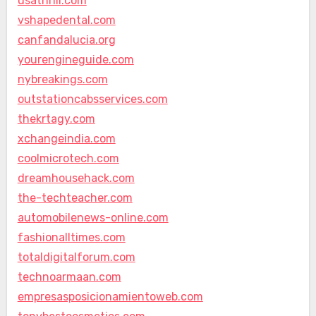
usathrill.com
vshapedental.com
canfandalucia.org
yourengineguide.com
nybreakings.com
outstationcabsservices.com
thekrtagy.com
xchangeindia.com
coolmicrotech.com
dreamhousehack.com
the-techteacher.com
automobilenews-online.com
fashionalltimes.com
totaldigitalforum.com
technoarmaan.com
empresasposicionamientoweb.com