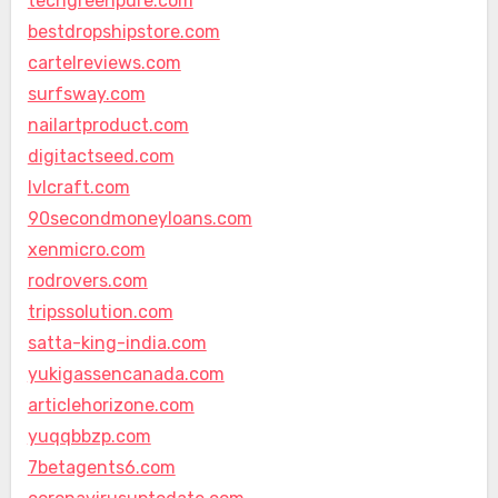
techgreenpure.com
bestdropshipstore.com
cartelreviews.com
surfsway.com
nailartproduct.com
digitactseed.com
lvlcraft.com
90secondmoneyloans.com
xenmicro.com
rodrovers.com
tripssolution.com
satta-king-india.com
yukigassencanada.com
articlehorizone.com
yuqqbbzp.com
7betagents6.com