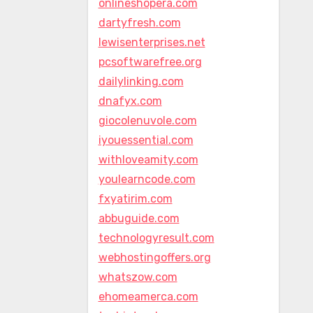
onlineshopera.com
dartyfresh.com
lewisenterprises.net
pcsoftwarefree.org
dailylinking.com
dnafyx.com
giocolenuvole.com
iyouessential.com
withloveamity.com
youlearncode.com
fxyatirim.com
abbuguide.com
technologyresult.com
webhostingoffers.org
whatszow.com
ehomeamerca.com