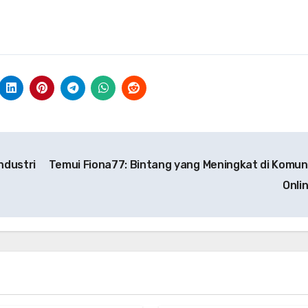
ndustri
Temui Fiona77: Bintang yang Meningkat di Komun
Onli