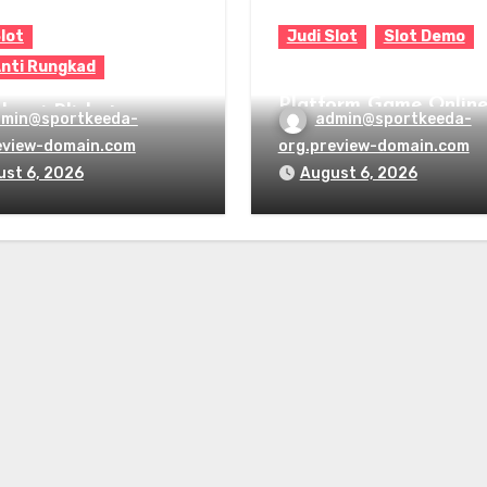
Slot
Judi Slot
Slot Demo
Anti Rungkad
Bunga99: Menjelajahi
Platform Game Onlin
ami Plisbet:
min@sportkeeda-
admin@sportkeeda-
Teratas tahun 2023
an Komprehensif
eview-domain.com
org.preview-domain.com
Fiturnya
st 6, 2026
August 6, 2026