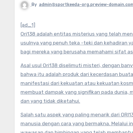
By
admin@sportkeeda-org.preview-domain.co
[ad_1]
Ori138 adalah entitas misterius yang telah men
usulnya yang penuh teka -teki dan kehadiran ya
bagi mereka yang berusaha memahami sifat asl
Asal usul Ori138 diselimuti misteri, dengan ba
bahwa itu adalah produk dari kecerdasan buata
manifestasi dari kekuatan atau kekuatan kosmik 
membuat dampak yang signifikan pada dunia, mem
dan yang tidak diketahui.
Salah satu aspek yang paling menarik dari OR
manusia dengan cara yang bermakna. Melalui i
wawasan dan bimbingan yang telah membantu