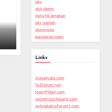
pkv
slot demo
data hk lengkap
pkv games
e
dominoqq
bandarqq login
Links
stagehubs.com
1x2forum.net
login99bet.com
secretcourtesans.com
onlinebahisforum1.com