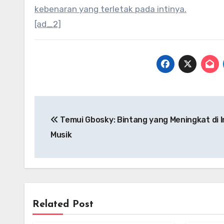
kebenaran yang terletak pada intinya.
[ad_2]
Post
Temui Gbosky: Bintang yang Meningkat di I
navigation
Musik
Related Post