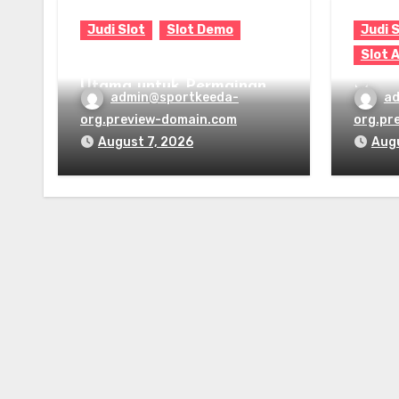
Judi Slot
Slot Demo
Judi 
Slot 
JurusCasino: Panduan
Utama untuk Permainan
Memah
admin@sportkeeda-
ad
Online
Pandu
org.preview-domain.com
org.pr
Fitur-
August 7, 2026
Augu