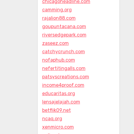
chicagoheadline.com
camming.org
rajalion88.com
goupuntacana.com
riversedgepark.com
zaseez.com
catchycrunch.com
nofaphub.com
nefertitingalls.com
patsyscreations.com
income4proof.com
educaritas.org
lensajelajah.com
betflik09.net
ncaq.org
xenmicro.com