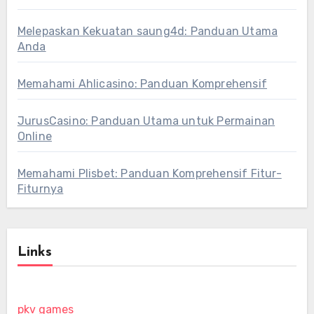
Melepaskan Kekuatan saung4d: Panduan Utama
Anda
Memahami Ahlicasino: Panduan Komprehensif
JurusCasino: Panduan Utama untuk Permainan
Online
Memahami Plisbet: Panduan Komprehensif Fitur-
Fiturnya
Links
pkv games