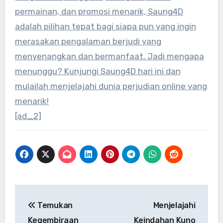
permainan, dan promosi menarik, Saung4D
adalah pilihan tepat bagi siapa pun yang ingin
merasakan pengalaman berjudi yang
menyenangkan dan bermanfaat. Jadi mengapa
menunggu? Kunjungi Saung4D hari ini dan
mulailah menjelajahi dunia perjudian online yang
menarik!
[ad_2]
Post
Temukan
Menjelajahi
navigation
Kegembiraan
Keindahan Kuno