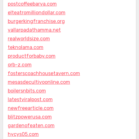
postcoffeebarva.com
elteatromilliondollar.com
burgerkingfranchise.org
vallarpadathamma.net
realworldsize.com
teknolama.com
productforbaby.com
orb-z.com
fosterscoachhousetavern.com
mesasdecultivoonline.com
boilersnbits.com
latestviralpost.com
newfreearticle.com
blitzpowerusa.com
gardenofeaten.com
hycys05.com