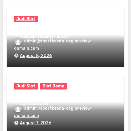
Judi Slot
Melepaskan Kekuatan saung4d:
Panduan Utama Anda
admin@sportkeeda-org.preview-
domain.com
August 8, 2026
Judi Slot
Slot Demo
Memahami Ahlicasino: Panduan
Komprehensif
admin@sportkeeda-org.preview-
domain.com
August 7, 2026