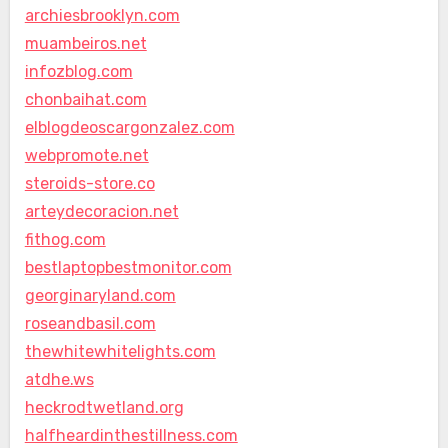
archiesbrooklyn.com
muambeiros.net
infozblog.com
chonbaihat.com
elblogdeoscargonzalez.com
webpromote.net
steroids-store.co
arteydecoracion.net
fithog.com
bestlaptopbestmonitor.com
georginaryland.com
roseandbasil.com
thewhitewhitelights.com
atdhe.ws
heckrodtwetland.org
halfheardinthestillness.com