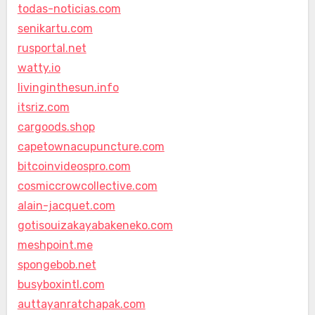
todas-noticias.com
senikartu.com
rusportal.net
watty.io
livinginthesun.info
itsriz.com
cargoods.shop
capetownacupuncture.com
bitcoinvideospro.com
cosmiccrowcollective.com
alain-jacquet.com
gotisouizakayabakeneko.com
meshpoint.me
spongebob.net
busyboxintl.com
auttayanratchapak.com