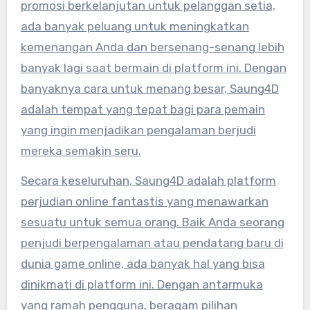
promosi berkelanjutan untuk pelanggan setia,
ada banyak peluang untuk meningkatkan
kemenangan Anda dan bersenang-senang lebih
banyak lagi saat bermain di platform ini. Dengan
banyaknya cara untuk menang besar, Saung4D
adalah tempat yang tepat bagi para pemain
yang ingin menjadikan pengalaman berjudi
mereka semakin seru.
Secara keseluruhan, Saung4D adalah platform
perjudian online fantastis yang menawarkan
sesuatu untuk semua orang. Baik Anda seorang
penjudi berpengalaman atau pendatang baru di
dunia game online, ada banyak hal yang bisa
dinikmati di platform ini. Dengan antarmuka
yang ramah pengguna, beragam pilihan