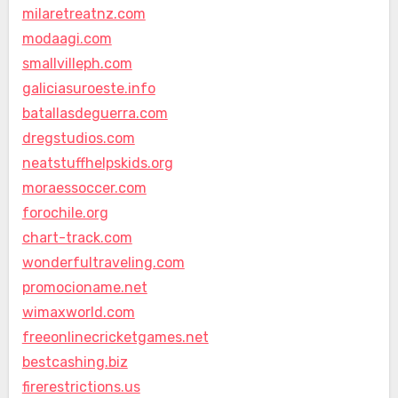
milaretreatnz.com
modaagi.com
smallvilleph.com
galiciasuroeste.info
batallasdeguerra.com
dregstudios.com
neatstuffhelpskids.org
moraessoccer.com
forochile.org
chart-track.com
wonderfultraveling.com
promocioname.net
wimaxworld.com
freeonlinecricketgames.net
bestcashing.biz
firerestrictions.us