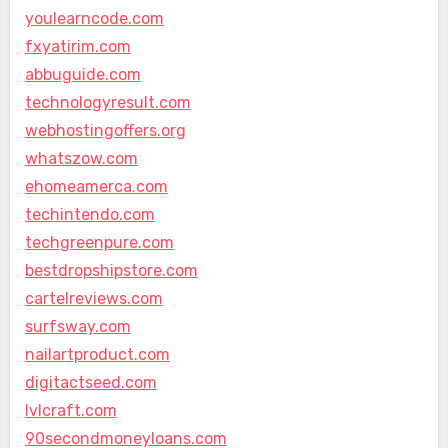
youlearncode.com
fxyatirim.com
abbuguide.com
technologyresult.com
webhostingoffers.org
whatszow.com
ehomeamerca.com
techintendo.com
techgreenpure.com
bestdropshipstore.com
cartelreviews.com
surfsway.com
nailartproduct.com
digitactseed.com
lvlcraft.com
90secondmoneyloans.com