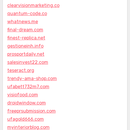
clearvisionmarketing.co
quantum-code.co
whatnews.me
final-dream.com
finest-replica.net
gestioneinh.info
prosportdaily.net
salesinvest22.com
teseract.org
trendy-ama-shop.com
ufabett732m7.com
visiofood.com
droidwindow.com
freeprsubmission.com
ufagold666.com
myinteriorblog.com