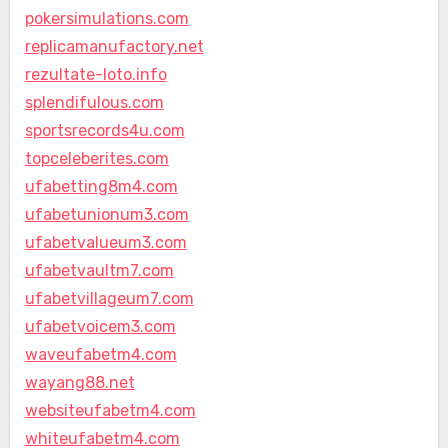
pokersimulations.com
replicamanufactory.net
rezultate-loto.info
splendifulous.com
sportsrecords4u.com
topceleberites.com
ufabetting8m4.com
ufabetunionum3.com
ufabetvalueum3.com
ufabetvaultm7.com
ufabetvillageum7.com
ufabetvoicem3.com
waveufabetm4.com
wayang88.net
websiteufabetm4.com
whiteufabetm4.com