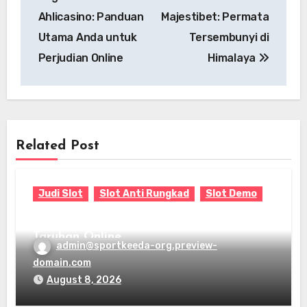
Ahlicasino: Panduan
Majestibet: Permata
Utama Anda untuk
Tersembunyi di
Perjudian Online
Himalaya
Related Post
Judi Slot
Slot Anti Rungkad
Slot Demo
Majestibet: Panduan Utama Anda untuk
Taruhan Online
admin@sportkeeda-org.preview-
domain.com
August 8, 2026