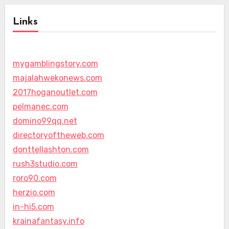
Links
mygamblingstory.com
majalahwekonews.com
2017hoganoutlet.com
pelmanec.com
domino99qq.net
directoryoftheweb.com
donttellashton.com
rush3studio.com
roro90.com
herzio.com
in-hi5.com
krainafantasy.info