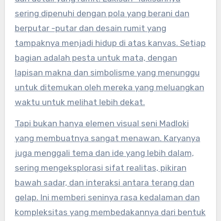
sering dipenuhi dengan pola yang berani dan
berputar -putar dan desain rumit yang
tampaknya menjadi hidup di atas kanvas. Setiap
bagian adalah pesta untuk mata, dengan
lapisan makna dan simbolisme yang menunggu
untuk ditemukan oleh mereka yang meluangkan
waktu untuk melihat lebih dekat.
Tapi bukan hanya elemen visual seni Madloki
yang membuatnya sangat menawan. Karyanya
juga menggali tema dan ide yang lebih dalam,
sering mengeksplorasi sifat realitas, pikiran
bawah sadar, dan interaksi antara terang dan
gelap. Ini memberi seninya rasa kedalaman dan
kompleksitas yang membedakannya dari bentuk