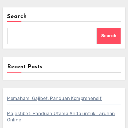
Search
Search
Recent Posts
Memahami Gajibet: Panduan Komprehensif
Majestibet: Panduan Utama Anda untuk Taruhan
Online