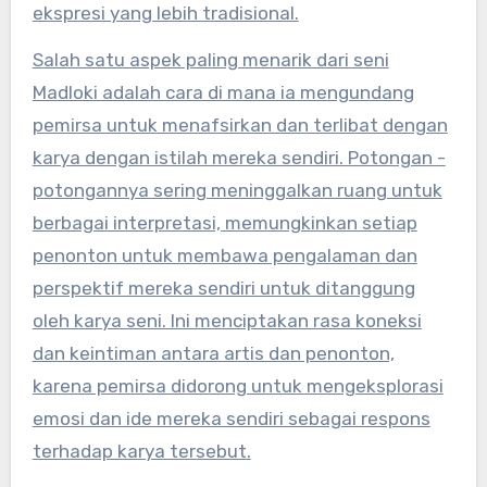
ekspresi yang lebih tradisional.
Salah satu aspek paling menarik dari seni
Madloki adalah cara di mana ia mengundang
pemirsa untuk menafsirkan dan terlibat dengan
karya dengan istilah mereka sendiri. Potongan -
potongannya sering meninggalkan ruang untuk
berbagai interpretasi, memungkinkan setiap
penonton untuk membawa pengalaman dan
perspektif mereka sendiri untuk ditanggung
oleh karya seni. Ini menciptakan rasa koneksi
dan keintiman antara artis dan penonton,
karena pemirsa didorong untuk mengeksplorasi
emosi dan ide mereka sendiri sebagai respons
terhadap karya tersebut.