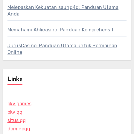
Melepaskan Kekuatan saung4d: Panduan Utama
Anda
Memahami Ahlicasino: Panduan Komprehensif
JurusCasino: Panduan Utama untuk Permainan
Online
Links
pkv games
pkv qq
situs qq
dominoqq