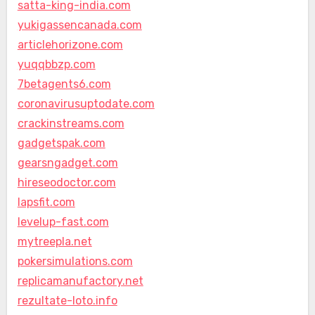
satta-king-india.com
yukigassencanada.com
articlehorizone.com
yuqqbbzp.com
7betagents6.com
coronavirusuptodate.com
crackinstreams.com
gadgetspak.com
gearsngadget.com
hireseodoctor.com
lapsfit.com
levelup-fast.com
mytreepla.net
pokersimulations.com
replicamanufactory.net
rezultate-loto.info