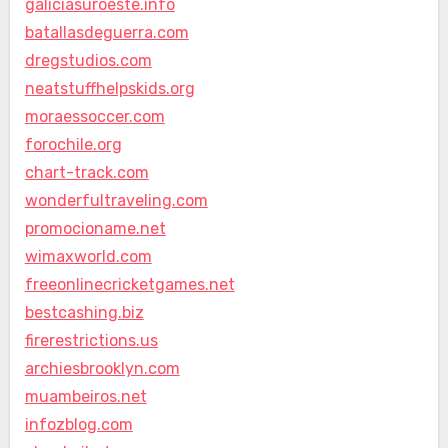
galiciasuroeste.info
batallasdeguerra.com
dregstudios.com
neatstuffhelpskids.org
moraessoccer.com
forochile.org
chart-track.com
wonderfultraveling.com
promocioname.net
wimaxworld.com
freeonlinecricketgames.net
bestcashing.biz
firerestrictions.us
archiesbrooklyn.com
muambeiros.net
infozblog.com