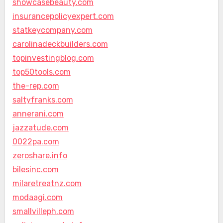
showcasebeauty.com
insurancepolicyexpert.com
statkeycompany.com
carolinadeckbuilders.com
topinvestingblog.com
top50tools.com
the-rep.com
saltyfranks.com
annerani.com
jazzatude.com
0022pa.com
zeroshare.info
bilesinc.com
milaretreatnz.com
modaagi.com
smallvilleph.com