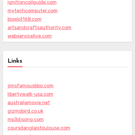
ignitioncoilguide.com
mytechcomputer.com
bioslot168.com
artsandcraftsauthority.com
webservicelive.com
Links
jimsfamousbbq.com
libertywalk-usa.com
australiamovie.net
gizmobird.co.uk
mp3djsong.com
coursdanglaistoulouse.com