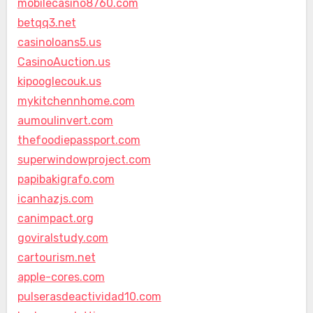
mobilecasino8760.com
betqq3.net
casinoloans5.us
CasinoAuction.us
kipooglecouk.us
mykitchennhome.com
aumoulinvert.com
thefoodiepassport.com
superwindowproject.com
papibakigrafo.com
icanhazjs.com
canimpact.org
goviralstudy.com
cartourism.net
apple-cores.com
pulserasdeactividad10.com