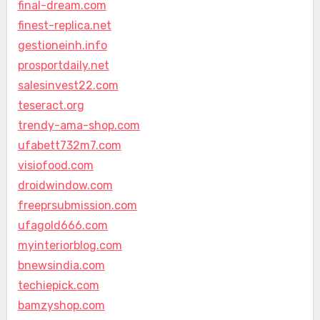
final-dream.com
finest-replica.net
gestioneinh.info
prosportdaily.net
salesinvest22.com
teseract.org
trendy-ama-shop.com
ufabett732m7.com
visiofood.com
droidwindow.com
freeprsubmission.com
ufagold666.com
myinteriorblog.com
bnewsindia.com
techiepick.com
bamzyshop.com