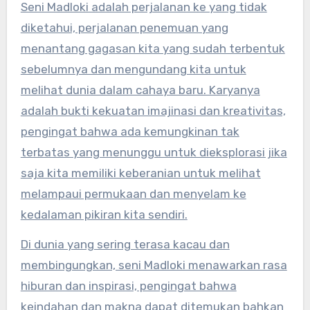
Seni Madloki adalah perjalanan ke yang tidak
diketahui, perjalanan penemuan yang
menantang gagasan kita yang sudah terbentuk
sebelumnya dan mengundang kita untuk
melihat dunia dalam cahaya baru. Karyanya
adalah bukti kekuatan imajinasi dan kreativitas,
pengingat bahwa ada kemungkinan tak
terbatas yang menunggu untuk dieksplorasi jika
saja kita memiliki keberanian untuk melihat
melampaui permukaan dan menyelam ke
kedalaman pikiran kita sendiri.
Di dunia yang sering terasa kacau dan
membingungkan, seni Madloki menawarkan rasa
hiburan dan inspirasi, pengingat bahwa
keindahan dan makna dapat ditemukan bahkan