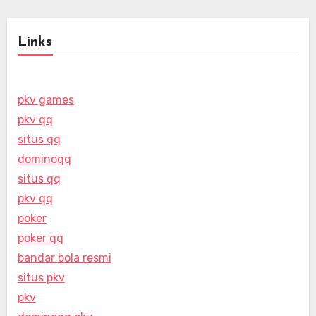
Links
pkv games
pkv qq
situs qq
dominoqq
situs qq
pkv qq
poker
poker qq
bandar bola resmi
situs pkv
pkv