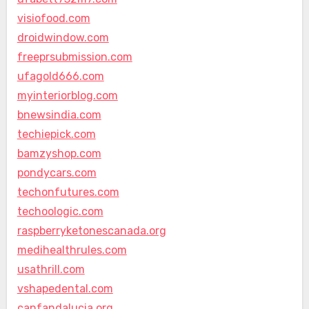
visiofood.com
droidwindow.com
freeprsubmission.com
ufagold666.com
myinteriorblog.com
bnewsindia.com
techiepick.com
bamzyshop.com
pondycars.com
techonfutures.com
techoologic.com
raspberryketonescanada.org
medihealthrules.com
usathrill.com
vshapedental.com
canfandalucia.org