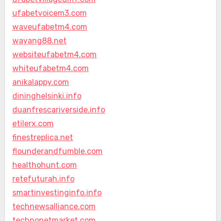
ufabetvoicem3.com
waveufabetm4.com
wayang88.net
websiteufabetm4.com
whiteufabetm4.com
anikalappy.com
dininghelsinki.info
duanfrescariverside.info
etilerx.com
finestreplica.net
flounderandfumble.com
healthohunt.com
retefuturah.info
smartinvestinginfo.info
technewsalliance.com
technonetmarket.com