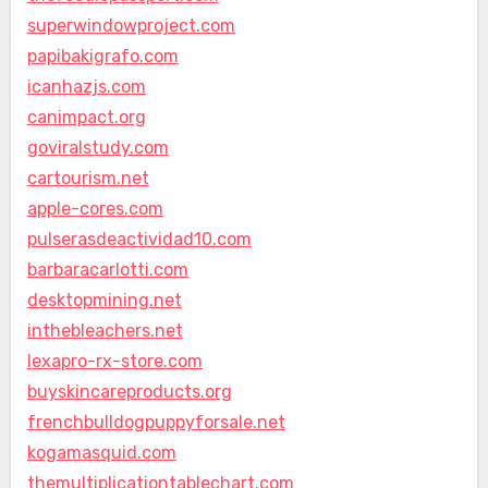
superwindowproject.com
papibakigrafo.com
icanhazjs.com
canimpact.org
goviralstudy.com
cartourism.net
apple-cores.com
pulserasdeactividad10.com
barbaracarlotti.com
desktopmining.net
inthebleachers.net
lexapro-rx-store.com
buyskincareproducts.org
frenchbulldogpuppyforsale.net
kogamasquid.com
themultiplicationtablechart.com