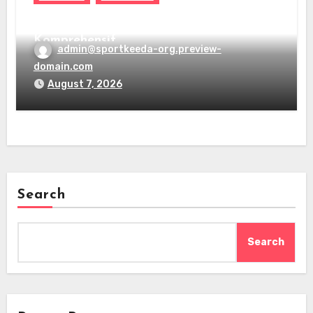
Memahami Ahlicasino: Panduan
Komprehensif
admin@sportkeeda-org.preview-
domain.com
August 7, 2026
Search
Search