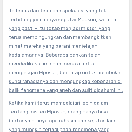
Terlepas dari teori dan spekulasi yang tak
terhitung jumlahnya seputar Mposun, satu hal
yang pasti – itu tetap menjadi misteri yang
terus membingungkan dan membangkitkan
minat mereka yang berani menjelajahi
kedalamannya. Beberapa bahkan telah
mendedikasikan hidup mereka untuk
mempelajari Mposun, berharap untuk membuka
kunci rahasianya dan mengungkap kebenaran di
balik fenomena yang aneh dan sulit dipahami ini.
Ketika kami terus mempelajari lebih dalam
tentang misteri Mposun, orang hanya bisa
bertanya -tanya apa rahasia dan kejutan lain
yang mungkin terjadi pada fenomena yang