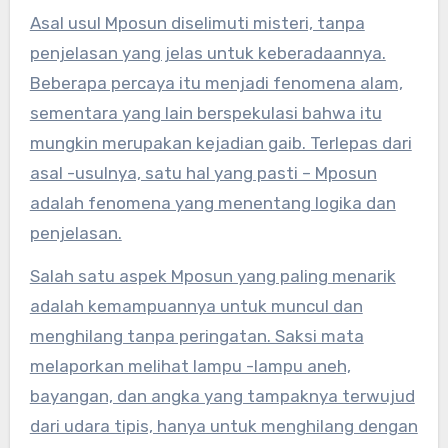
Asal usul Mposun diselimuti misteri, tanpa
penjelasan yang jelas untuk keberadaannya.
Beberapa percaya itu menjadi fenomena alam,
sementara yang lain berspekulasi bahwa itu
mungkin merupakan kejadian gaib. Terlepas dari
asal -usulnya, satu hal yang pasti – Mposun
adalah fenomena yang menentang logika dan
penjelasan.
Salah satu aspek Mposun yang paling menarik
adalah kemampuannya untuk muncul dan
menghilang tanpa peringatan. Saksi mata
melaporkan melihat lampu -lampu aneh,
bayangan, dan angka yang tampaknya terwujud
dari udara tipis, hanya untuk menghilang dengan