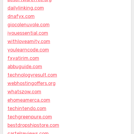
dailylinking.com
dnafyx.com
giocolenuvole.com
iyouessential.com
withloveamity.com
youlearncode.com
fxyatirim.com
abbuguide.com
technologyresult.com
webhostingoffers.org
whatszow.com
ehomeamerca.com
techintendo.com
techgreenpure.com
bestdropshipstore.com
cartelreviews.com