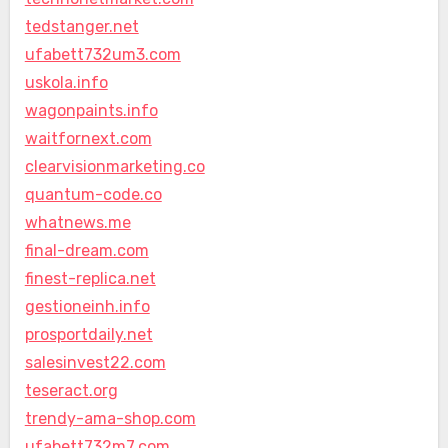
tedstanger.net
ufabett732um3.com
uskola.info
wagonpaints.info
waitfornext.com
clearvisionmarketing.co
quantum-code.co
whatnews.me
final-dream.com
finest-replica.net
gestioneinh.info
prosportdaily.net
salesinvest22.com
teseract.org
trendy-ama-shop.com
ufabett732m7.com