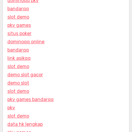
dominoqq pkv
bandarqq
slot demo
pkv games
situs poker
dominoqq online
bandarqq
link asikqq
slot demo
demo slot gacor
demo slot
slot demo
pkv games bandarqq
pkv
slot demo
data hk lengkap