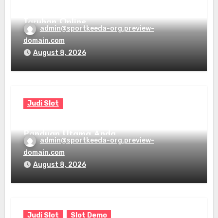
Majestibet: Panduan Utama Anda untuk
Taruhan Online
admin@sportkeeda-org.preview-
domain.com
August 8, 2026
Judi Slot
Melepaskan Kekuatan saung4d:
Panduan Utama Anda
admin@sportkeeda-org.preview-
domain.com
August 8, 2026
Judi Slot
Slot Demo