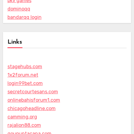
pkv games
dominoqq
bandarqq login
Links
stagehubs.com
1x2forum.net
login99bet.com
secretcourtesans.com
onlinebahisforum1.com
chicagoheadline.com
camming.org
rajalion88.com
goupuntacana.com