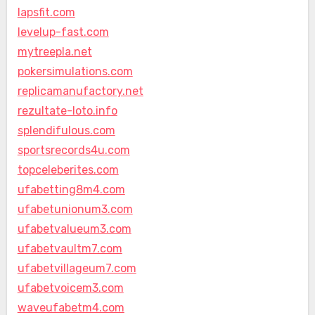
lapsfit.com
levelup-fast.com
mytreepla.net
pokersimulations.com
replicamanufactory.net
rezultate-loto.info
splendifulous.com
sportsrecords4u.com
topceleberites.com
ufabetting8m4.com
ufabetunionum3.com
ufabetvalueum3.com
ufabetvaultm7.com
ufabetvillageum7.com
ufabetvoicem3.com
waveufabetm4.com