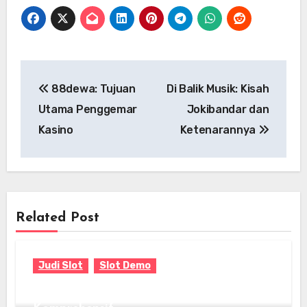
Post
88dewa: Tujuan
Di Balik Musik: Kisah
navigation
Utama Penggemar
Jokibandar dan
Kasino
Ketenarannya
Related Post
Judi Slot
Slot Demo
Memahami Gajibet: Panduan