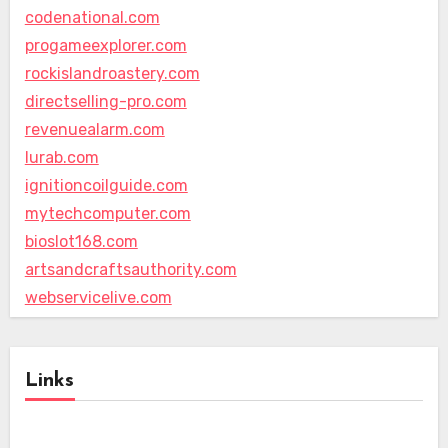
codenational.com
progameexplorer.com
rockislandroastery.com
directselling-pro.com
revenuealarm.com
lurab.com
ignitioncoilguide.com
mytechcomputer.com
bioslot168.com
artsandcraftsauthority.com
webservicelive.com
Links