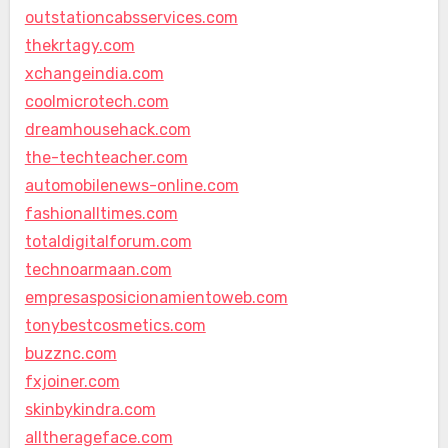
outstationcabsservices.com
thekrtagy.com
xchangeindia.com
coolmicrotech.com
dreamhousehack.com
the-techteacher.com
automobilenews-online.com
fashionalltimes.com
totaldigitalforum.com
technoarmaan.com
empresasposicionamientoweb.com
tonybestcosmetics.com
buzznc.com
fxjoiner.com
skinbykindra.com
alltherageface.com