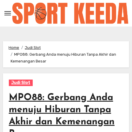
Skip
to
content
Home
Judi Slot
MPO88: Gerbang Anda menuju Hiburan Tanpa Akhir dan
Kemenangan Besar
Judi Slot
MPO88: Gerbang Anda
menuju Hiburan Tanpa
Akhir dan Kemenangan