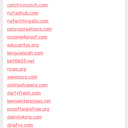
catchycrunch.com
nofaphub.com
nefertitingalls.com
patsyscreations.com
income4proof.com
educaritas.org
lensajelajah.com
betflik09.net
ncaq.org
xenmicro.com
onlineshopera.com
dartyfresh.com
lewisenterprises.net
pcsoftwarefree.org
dailylinking.com
dnafyx.com