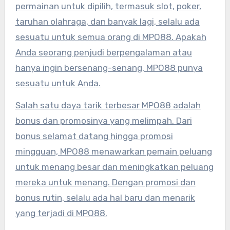
permainan untuk dipilih, termasuk slot, poker,
taruhan olahraga, dan banyak lagi, selalu ada
sesuatu untuk semua orang di MPO88. Apakah
Anda seorang penjudi berpengalaman atau
hanya ingin bersenang-senang, MPO88 punya
sesuatu untuk Anda.
Salah satu daya tarik terbesar MPO88 adalah
bonus dan promosinya yang melimpah. Dari
bonus selamat datang hingga promosi
mingguan, MPO88 menawarkan pemain peluang
untuk menang besar dan meningkatkan peluang
mereka untuk menang. Dengan promosi dan
bonus rutin, selalu ada hal baru dan menarik
yang terjadi di MPO88.