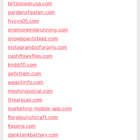
blitzpowerusa.com
gardenofeaten.com
hycys05.com
onemoremilerunning.com
snowboardsteez.com
instagrambioforgirls.com
cashflowxfiles.com
kmbb10.com
getxtrem.com
weactinfo.com
meshingsocial.com
thearguer.com
marketing-mobile-app.com
floralpunchcraft.com
fiasone.com
danktankbattery.com