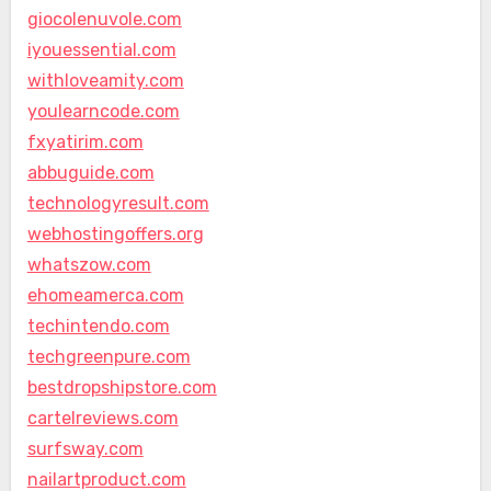
giocolenuvole.com
iyouessential.com
withloveamity.com
youlearncode.com
fxyatirim.com
abbuguide.com
technologyresult.com
webhostingoffers.org
whatszow.com
ehomeamerca.com
techintendo.com
techgreenpure.com
bestdropshipstore.com
cartelreviews.com
surfsway.com
nailartproduct.com