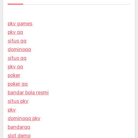
pkv games
pkv qq
situs qq
dominoqq
situs qq
pkv qq
poker
poker qq
bandar bola resmi
situs pkv
pkv
dominoqq pkv
bandarqq
slot demo