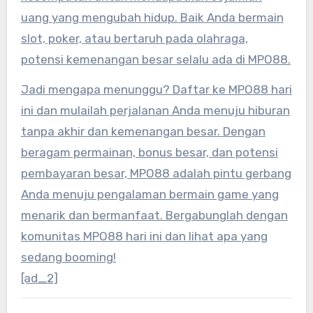
uang yang mengubah hidup. Baik Anda bermain
slot, poker, atau bertaruh pada olahraga,
potensi kemenangan besar selalu ada di MPO88.
Jadi mengapa menunggu? Daftar ke MPO88 hari
ini dan mulailah perjalanan Anda menuju hiburan
tanpa akhir dan kemenangan besar. Dengan
beragam permainan, bonus besar, dan potensi
pembayaran besar, MPO88 adalah pintu gerbang
Anda menuju pengalaman bermain game yang
menarik dan bermanfaat. Bergabunglah dengan
komunitas MPO88 hari ini dan lihat apa yang
sedang booming!
[ad_2]