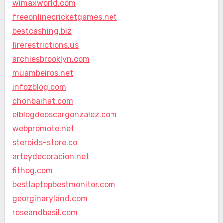
wimaxworld.com
freeonlinecricketgames.net
bestcashing.biz
firerestrictions.us
archiesbrooklyn.com
muambeiros.net
infozblog.com
chonbaihat.com
elblogdeoscargonzalez.com
webpromote.net
steroids-store.co
arteydecoracion.net
fithog.com
bestlaptopbestmonitor.com
georginaryland.com
roseandbasil.com