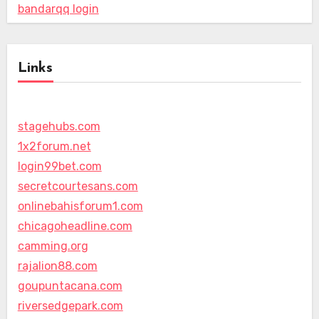
bandarqq login
Links
stagehubs.com
1x2forum.net
login99bet.com
secretcourtesans.com
onlinebahisforum1.com
chicagoheadline.com
camming.org
rajalion88.com
goupuntacana.com
riversedgepark.com