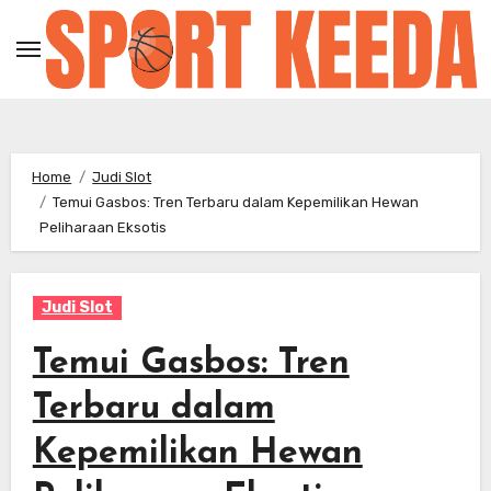
Skip
to
content
Home
Judi Slot
Temui Gasbos: Tren Terbaru dalam Kepemilikan Hewan
Peliharaan Eksotis
Judi Slot
Temui Gasbos: Tren
Terbaru dalam
Kepemilikan Hewan