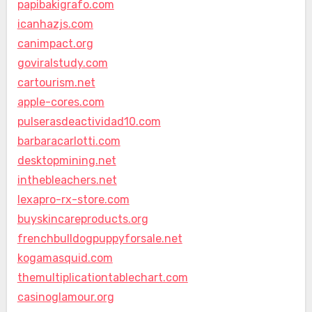
papibakigrafo.com
icanhazjs.com
canimpact.org
goviralstudy.com
cartourism.net
apple-cores.com
pulserasdeactividad10.com
barbaracarlotti.com
desktopmining.net
inthebleachers.net
lexapro-rx-store.com
buyskincareproducts.org
frenchbulldogpuppyforsale.net
kogamasquid.com
themultiplicationtablechart.com
casinoglamour.org