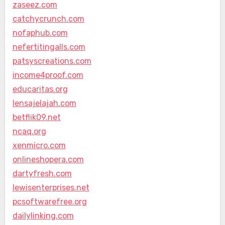
zaseez.com
catchycrunch.com
nofaphub.com
nefertitingalls.com
patsyscreations.com
income4proof.com
educaritas.org
lensajelajah.com
betflik09.net
ncaq.org
xenmicro.com
onlineshopera.com
dartyfresh.com
lewisenterprises.net
pcsoftwarefree.org
dailylinking.com