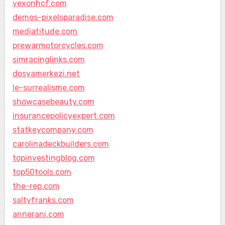
vexonhcf.com
demos-pixelsparadise.com
mediatitude.com
prewarmotorcycles.com
simracinglinks.com
dosyamerkezi.net
le-surrealisme.com
showcasebeauty.com
insurancepolicyexpert.com
statkeycompany.com
carolinadeckbuilders.com
topinvestingblog.com
top50tools.com
the-rep.com
saltyfranks.com
annerani.com