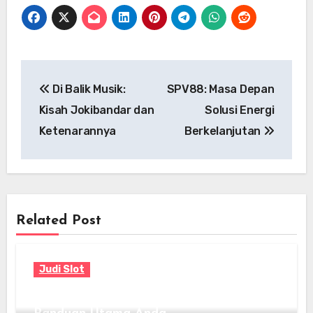
Post
Di Balik Musik:
SPV88: Masa Depan
navigation
Kisah Jokibandar dan
Solusi Energi
Ketenarannya
Berkelanjutan
Related Post
Judi Slot
Melepaskan Kekuatan saung4d: