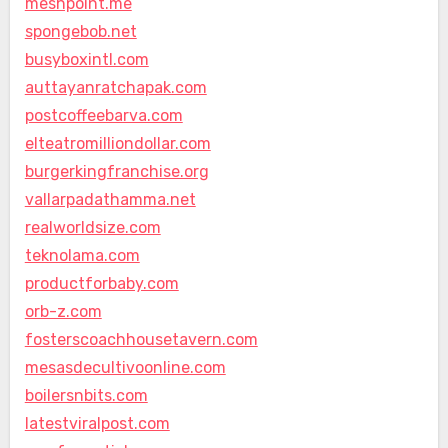
meshpoint.me
spongebob.net
busyboxintl.com
auttayanratchapak.com
postcoffeebarva.com
elteatromilliondollar.com
burgerkingfranchise.org
vallarpadathamma.net
realworldsize.com
teknolama.com
productforbaby.com
orb-z.com
fosterscoachhousetavern.com
mesasdecultivoonline.com
boilersnbits.com
latestviralpost.com