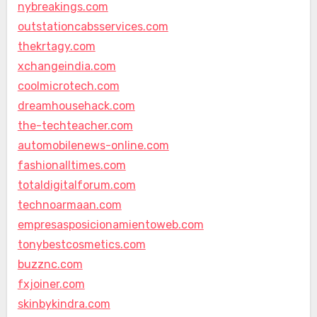
nybreakings.com
outstationcabsservices.com
thekrtagy.com
xchangeindia.com
coolmicrotech.com
dreamhousehack.com
the-techteacher.com
automobilenews-online.com
fashionalltimes.com
totaldigitalforum.com
technoarmaan.com
empresasposicionamientoweb.com
tonybestcosmetics.com
buzznc.com
fxjoiner.com
skinbykindra.com