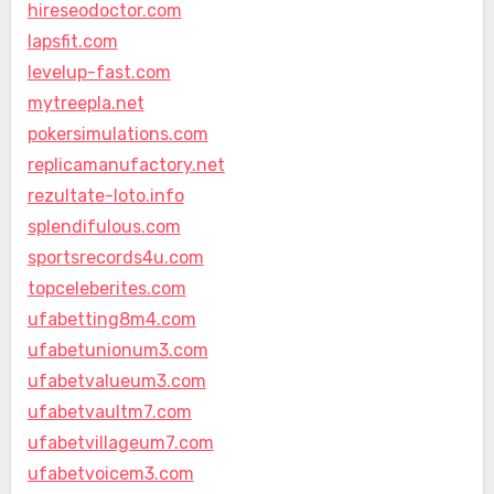
hireseodoctor.com
lapsfit.com
levelup-fast.com
mytreepla.net
pokersimulations.com
replicamanufactory.net
rezultate-loto.info
splendifulous.com
sportsrecords4u.com
topceleberites.com
ufabetting8m4.com
ufabetunionum3.com
ufabetvalueum3.com
ufabetvaultm7.com
ufabetvillageum7.com
ufabetvoicem3.com