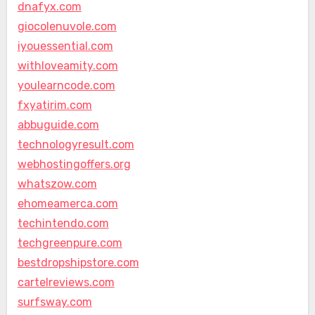
dnafyx.com
giocolenuvole.com
iyouessential.com
withloveamity.com
youlearncode.com
fxyatirim.com
abbuguide.com
technologyresult.com
webhostingoffers.org
whatszow.com
ehomeamerca.com
techintendo.com
techgreenpure.com
bestdropshipstore.com
cartelreviews.com
surfsway.com