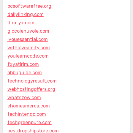
pcsoftwarefree.org
dailylinking.com
dnafyx.com
giocolenuvole.com
iyouessential.com
withloveamity.com
youlearncode.com
fxyatirim.com
abbuguide.com
technologyresult.com
webhostingoffers.org
whatszow.com
ehomeamerca.com
techintendo.com
techgreenpure.com
bestdropshipstore.com