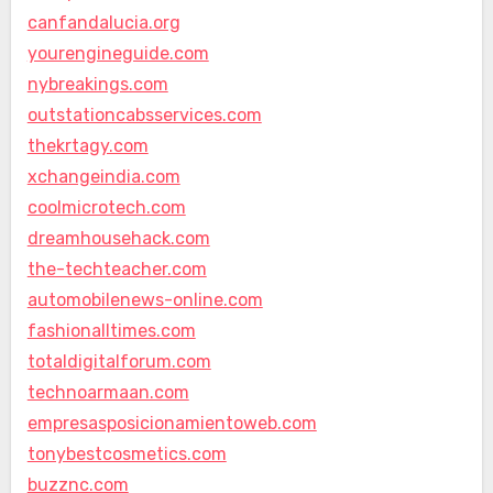
canfandalucia.org
yourengineguide.com
nybreakings.com
outstationcabsservices.com
thekrtagy.com
xchangeindia.com
coolmicrotech.com
dreamhousehack.com
the-techteacher.com
automobilenews-online.com
fashionalltimes.com
totaldigitalforum.com
technoarmaan.com
empresasposicionamientoweb.com
tonybestcosmetics.com
buzznc.com