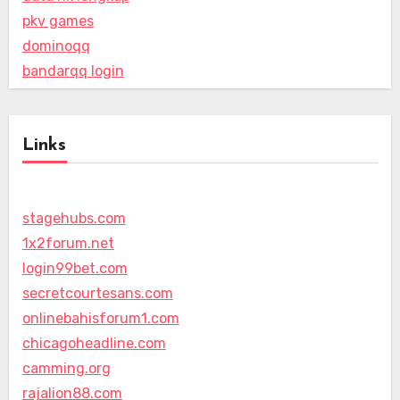
pkv games
dominoqq
bandarqq login
Links
stagehubs.com
1x2forum.net
login99bet.com
secretcourtesans.com
onlinebahisforum1.com
chicagoheadline.com
camming.org
rajalion88.com