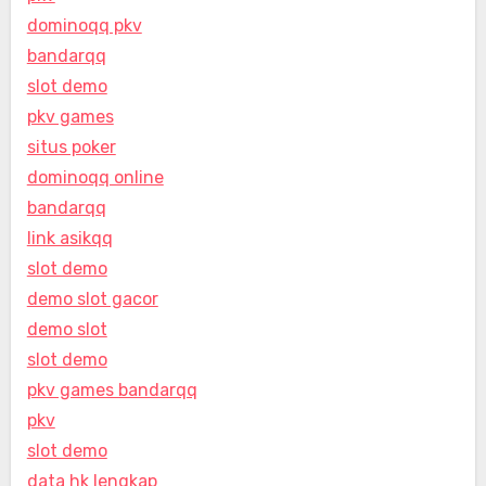
dominoqq pkv
bandarqq
slot demo
pkv games
situs poker
dominoqq online
bandarqq
link asikqq
slot demo
demo slot gacor
demo slot
slot demo
pkv games bandarqq
pkv
slot demo
data hk lengkap