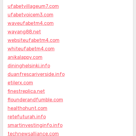
ufabetvillageum7.com
ufabetvoicem3.com
waveufabetm4.com
wayang88.net
websiteufabetm4.com
whiteufabetm4.com
anikalappy.com
dininghelsinki.info
duanfrescariverside.info
etilerx.com
finestreplica.net
flounderandfumble.com
healthohunt.com
retefuturah.info
smartinvestinginfo.info
technewsalliance.com