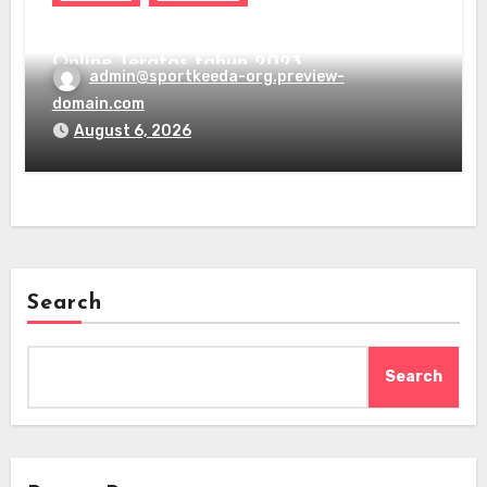
Bunga99: Menjelajahi Platform Game
Online Teratas tahun 2023
admin@sportkeeda-org.preview-
domain.com
August 6, 2026
Search
Search