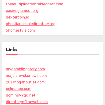
themultiplicationtablechart.com
casinoglamour.org
dextercoin.io
christianarticledirectory.org
5homestyle.com
Links
mygamblingstory.com
majalahwekonews.com
2017hoganoutlet.com
pelmanec.com
domino99qq.net
directoryoftheweb.com