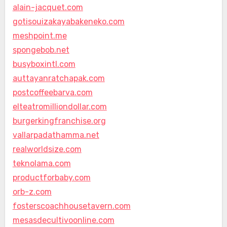
alain-jacquet.com
gotisouizakayabakeneko.com
meshpoint.me
spongebob.net
busyboxintl.com
auttayanratchapak.com
postcoffeebarva.com
elteatromilliondollar.com
burgerkingfranchise.org
vallarpadathamma.net
realworldsize.com
teknolama.com
productforbaby.com
orb-z.com
fosterscoachhousetavern.com
mesasdecultivoonline.com