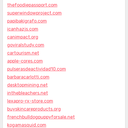
thefoodiepassport.com
superwindowproject.com
papibakigrafo.com
icanhazjs.com
canimpact.org
goviralstudy.com
cartourism.net
apple-cores.com
pulserasdeactividad10.com
barbaracarlotti.com
desktopmining.net
inthebleachers.net
lexapro-rx-store.com
buyskincareproducts.org
frenchbulldogpuppyforsale.net
kogamasquid.com