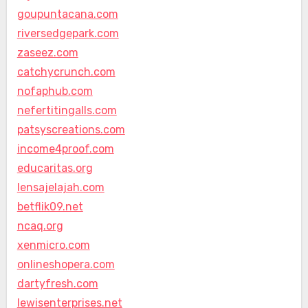
goupuntacana.com
riversedgepark.com
zaseez.com
catchycrunch.com
nofaphub.com
nefertitingalls.com
patsyscreations.com
income4proof.com
educaritas.org
lensajelajah.com
betflik09.net
ncaq.org
xenmicro.com
onlineshopera.com
dartyfresh.com
lewisenterprises.net