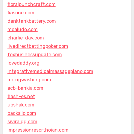
floralpunchcraft.com
fiasone.com
danktankbattery.com
mealudo.com
charlie-day.com
livedirectbettingpoker.com
foxbusinessupdate.com
lovedaddy.org
integrativemedicalmassageplano.com
mrrugwashing.com
acb-bankia.com
flash-es.net
upshak.com
backsilo.com
siviralqq.com
impressionresorthoian.com