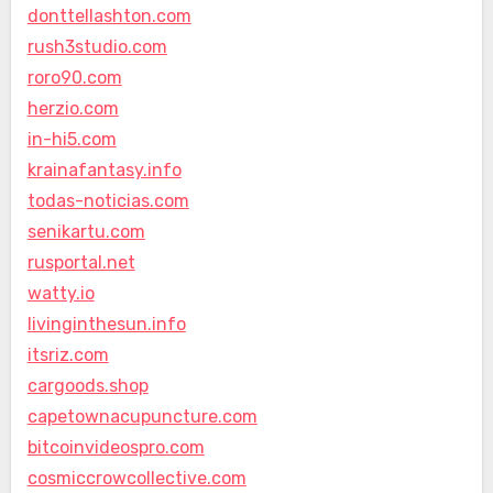
donttellashton.com
rush3studio.com
roro90.com
herzio.com
in-hi5.com
krainafantasy.info
todas-noticias.com
senikartu.com
rusportal.net
watty.io
livinginthesun.info
itsriz.com
cargoods.shop
capetownacupuncture.com
bitcoinvideospro.com
cosmiccrowcollective.com