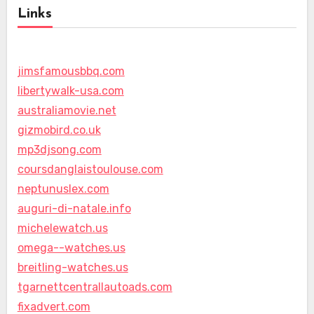
Links
jimsfamousbbq.com
libertywalk-usa.com
australiamovie.net
gizmobird.co.uk
mp3djsong.com
coursdanglaistoulouse.com
neptunuslex.com
auguri-di-natale.info
michelewatch.us
omega--watches.us
breitling-watches.us
tgarnettcentrallautoads.com
fixadvert.com