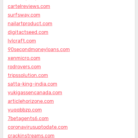
cartelreviews.com
surfsway.com
nailartproduct.com
digitactseed.com
lvlcraft.com
90secondmoneyloans.com
xenmicro.com
rodrovers.com
tripssolution.com
satta-king-india.com
yukigassencanada.com
articlehorizone.com
yuqqbbzp.com
7betagents6.com
coronavirusuptodate.com
crackinstreams.com