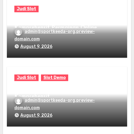
Judi Slot
Pengertian Dewi4D: Panduan
Komprehensif Permainan Online
admin@sportkeeda-org.preview-
domain.com
August 9, 2026
Judi Slot
Slot Demo
Memahami Gajibet: Panduan
Komprehensif
admin@sportkeeda-org.preview-
domain.com
August 9, 2026