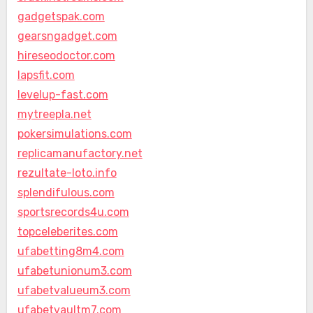
gadgetspak.com
gearsngadget.com
hireseodoctor.com
lapsfit.com
levelup-fast.com
mytreepla.net
pokersimulations.com
replicamanufactory.net
rezultate-loto.info
splendifulous.com
sportsrecords4u.com
topceleberites.com
ufabetting8m4.com
ufabetunionum3.com
ufabetvalueum3.com
ufabetvaultm7.com