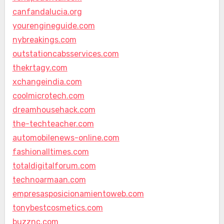
canfandalucia.org
yourengineguide.com
nybreakings.com
outstationcabsservices.com
thekrtagy.com
xchangeindia.com
coolmicrotech.com
dreamhousehack.com
the-techteacher.com
automobilenews-online.com
fashionalltimes.com
totaldigitalforum.com
technoarmaan.com
empresasposicionamientoweb.com
tonybestcosmetics.com
buzznc.com