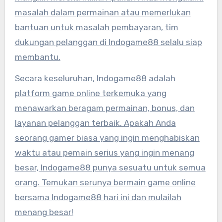
masalah dalam permainan atau memerlukan
bantuan untuk masalah pembayaran, tim
dukungan pelanggan di Indogame88 selalu siap
membantu.
Secara keseluruhan, Indogame88 adalah
platform game online terkemuka yang
menawarkan beragam permainan, bonus, dan
layanan pelanggan terbaik. Apakah Anda
seorang gamer biasa yang ingin menghabiskan
waktu atau pemain serius yang ingin menang
besar, Indogame88 punya sesuatu untuk semua
orang. Temukan serunya bermain game online
bersama Indogame88 hari ini dan mulailah
menang besar!