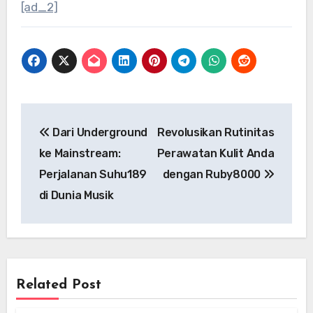
[ad_2]
Post
Dari Underground
Revolusikan Rutinitas
navigation
ke Mainstream:
Perawatan Kulit Anda
Perjalanan Suhu189
dengan Ruby8000
di Dunia Musik
Related Post