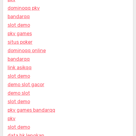
dominoqq pkv
bandarqq
slot demo
pkv games
situs poker
dominoqq online
bandarqq
link asikqq
slot demo
demo slot gacor
demo slot
slot demo
pkv games bandarqq
pkv
slot demo
data hk lengkap