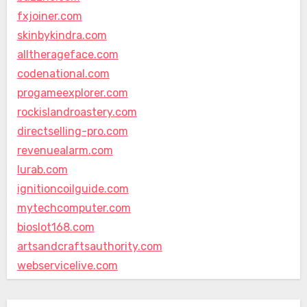
fxjoiner.com
skinbykindra.com
alltherageface.com
codenational.com
progameexplorer.com
rockislandroastery.com
directselling-pro.com
revenuealarm.com
lurab.com
ignitioncoilguide.com
mytechcomputer.com
bioslot168.com
artsandcraftsauthority.com
webservicelive.com