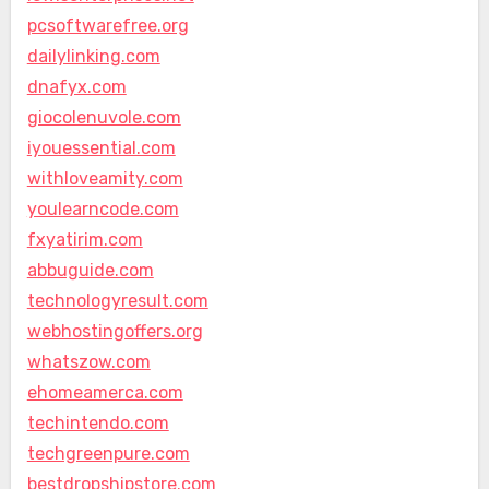
pcsoftwarefree.org
dailylinking.com
dnafyx.com
giocolenuvole.com
iyouessential.com
withloveamity.com
youlearncode.com
fxyatirim.com
abbuguide.com
technologyresult.com
webhostingoffers.org
whatszow.com
ehomeamerca.com
techintendo.com
techgreenpure.com
bestdropshipstore.com