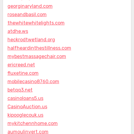
georginaryland.com
roseandbasil.com
thewhitewhitelights.com
atdhe.ws
heckrodtwetland.org
halfheardinthestillness.com
mybestmassagechair.com
ericreed.net
fluxetine.com
mobilecasino8760.com
betqq3.net
casinoloans5.us
CasinoAuction.us
kipooglecouk.us
mykitchennhome.com
aumoulinvert.com