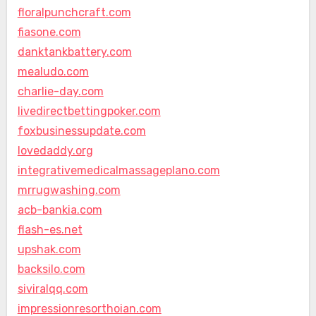
floralpunchcraft.com
fiasone.com
danktankbattery.com
mealudo.com
charlie-day.com
livedirectbettingpoker.com
foxbusinessupdate.com
lovedaddy.org
integrativemedicalmassageplano.com
mrrugwashing.com
acb-bankia.com
flash-es.net
upshak.com
backsilo.com
siviralqq.com
impressionresorthoian.com